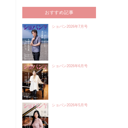
おすすめ記事
ショパン2026年7月号
ショパン2026年6月号
ショパン2026年5月号