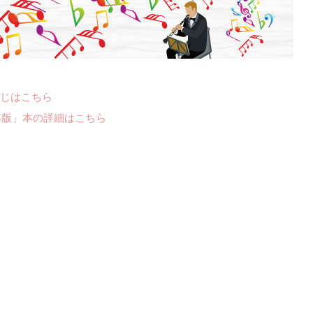
じはこちら
年版」本の詳細はこちら