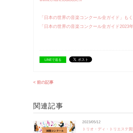
「日本の世界の音楽コンクール全ガイド」もく
「日本の世界の音楽コンクール全ガイド2023
LINEで送る
< 前の記事
関連記事
2023/05/12
トリオ・ディ・トリエステ賞