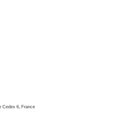
e Cedex 6, France