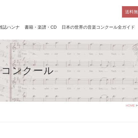
送料無
雑誌ハンナ
書籍・楽譜・CD
日本の世界の音楽コンクール全ガイド
楽コンクール
HOME