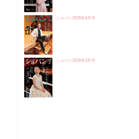
ショパン2026年4月号
ショパン2026年3月号