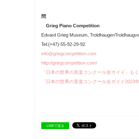
問
Grieg Piano Competition
Edvard Grieg Museum, TroldhaugenTroldhaugv
Tel:(
+47)-55-92-29-92
info@griegcompetition.com
http://griegcompetition.com/
「日本の世界の音楽コンクール全ガイド」もく
「日本の世界の音楽コンクール全ガイド2023
LINEで送る