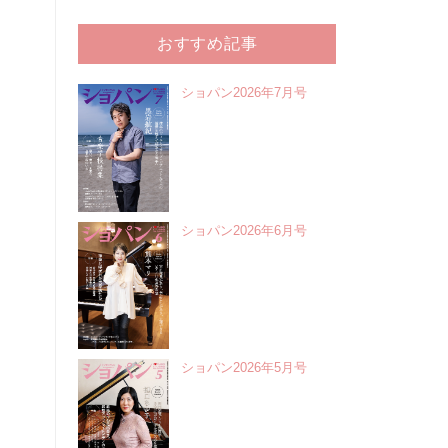
おすすめ記事
ショパン2026年7月号
ショパン2026年6月号
ショパン2026年5月号