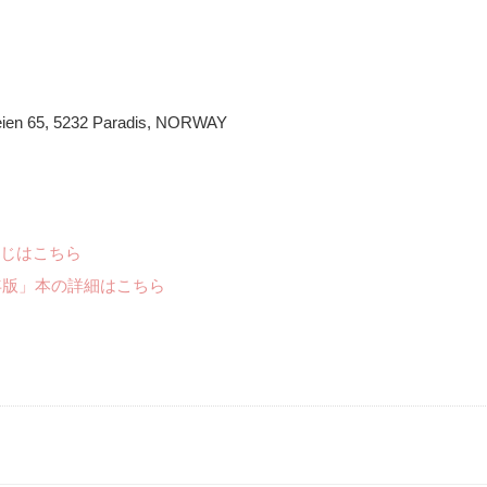
eien 65, 5232 Paradis, NORWAY
じはこちら
年版」本の詳細はこちら