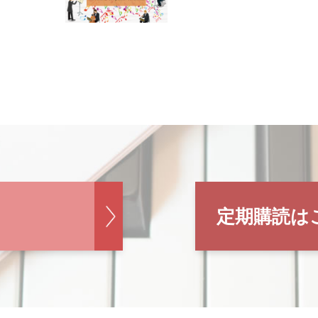
定期購読は