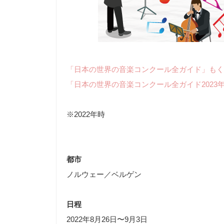
「日本の世界の音楽コンクール全ガイド」もく
「日本の世界の音楽コンクール全ガイド2023
※2022年時
都市
ノルウェー／ベルゲン
日程
2022年8月26日〜9月3日