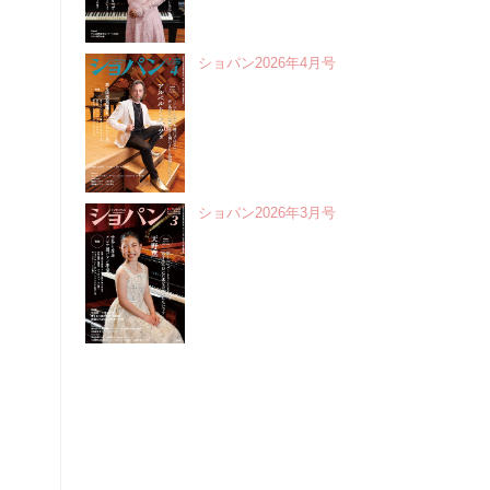
ショパン2026年4月号
ショパン2026年3月号