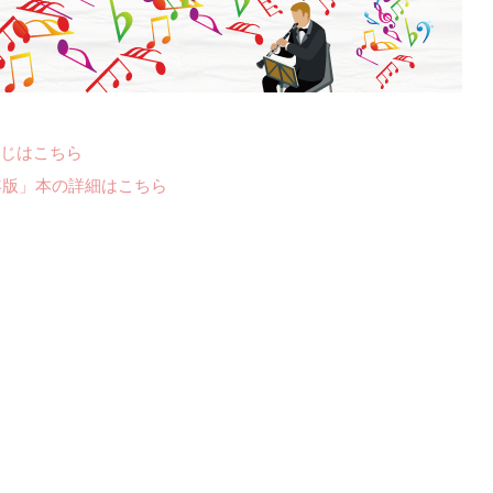
じはこちら
年版」本の詳細はこちら