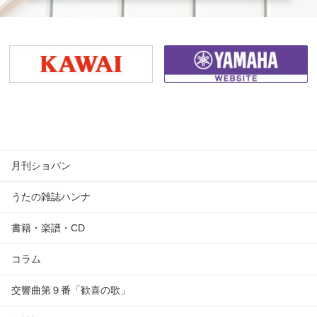
月刊ショパン
うたの雑誌ハンナ
書籍・楽譜・CD
コラム
交響曲第９番「歓喜の歌」