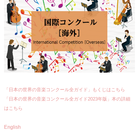
「日本の世界の音楽コンクール全ガイド」もくじはこちら
「日本の世界の音楽コンクール全ガイド2023年版」本の詳細
はこちら
English