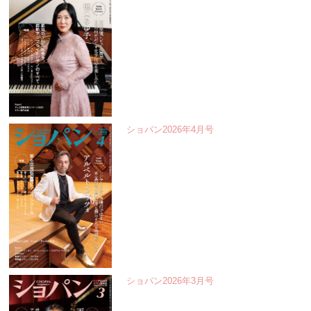
ショパン2026年4月号
ショパン2026年3月号