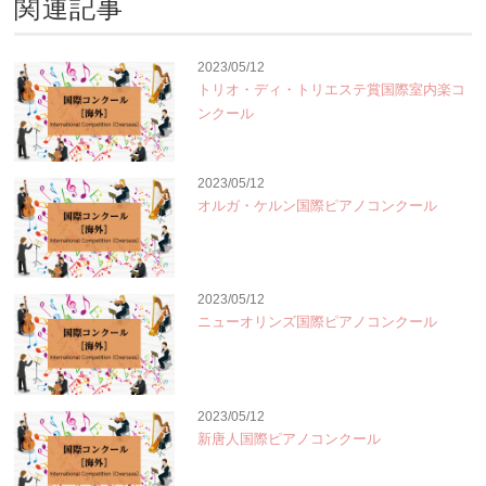
関連記事
2023/05/12
トリオ・ディ・トリエステ賞国際室内楽コ
ンクール
2023/05/12
オルガ・ケルン国際ピアノコンクール
2023/05/12
ニューオリンズ国際ピアノコンクール
2023/05/12
新唐人国際ピアノコンクール