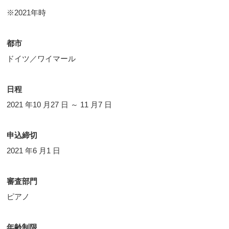
※2021年時
都市
ドイツ／ワイマール
日程
2021 年10 月27 日 ～ 11 月7 日
申込締切
2021 年6 月1 日
審査部門
ピアノ
年齢制限