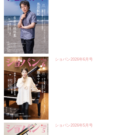
ショパン2026年6月号
ショパン2026年5月号