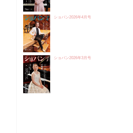
ショパン2026年4月号
ショパン2026年3月号