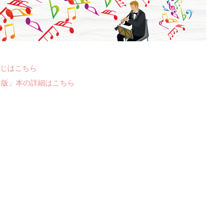
じはこちら
年版」本の詳細はこちら