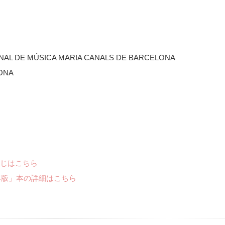
NAL DE MÚSICA MARIA CANALS DE BARCELONA
LONA
じはこちら
年版」本の詳細はこちら