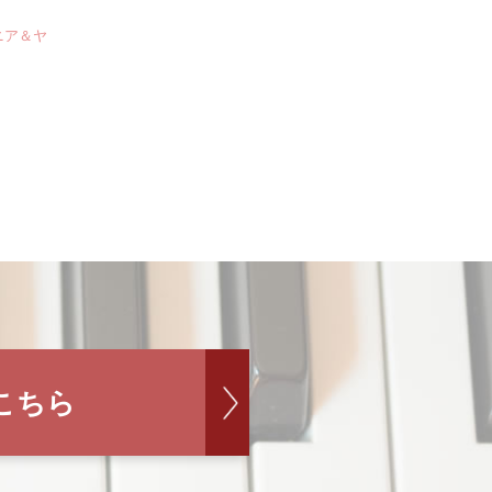
ニア＆ヤ
こちら