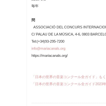
毎年
問
ASSOCIACIÓ DEL CONCURS INTERNACIO
C/ PALAU DE LA MÚSICA, 4-6, 0803 BARCE
Tel:(+34)93-295-7200
info@mariacanals.org
https://mariacanals.org/
「日本の世界の音楽コンクール全ガイド」もく
「日本の世界の音楽コンクール全ガイド2023