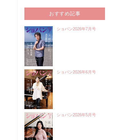
おすすめ記事
ショパン2026年7月号
ショパン2026年6月号
ショパン2026年5月号