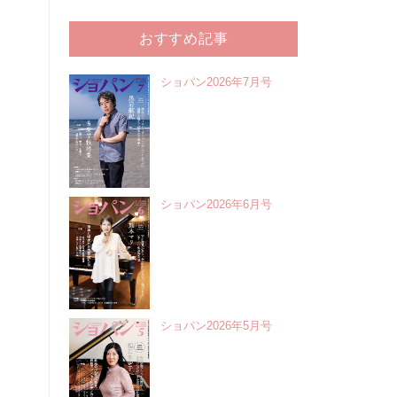
おすすめ記事
ショパン2026年7月号
ショパン2026年6月号
ショパン2026年5月号