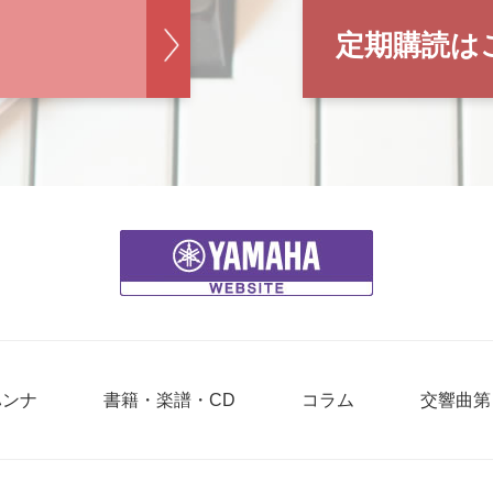
定期購読は
ハンナ
書籍・楽譜・CD
コラム
交響曲第