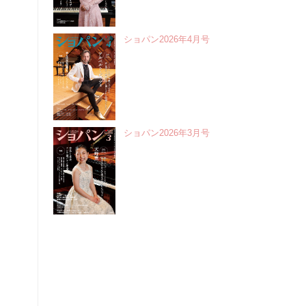
ショパン2026年4月号
ショパン2026年3月号