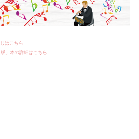
じはこちら
年版」本の詳細はこちら