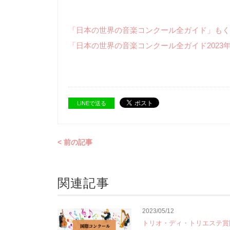
「日本の世界の音楽コンクール全ガイド」もく
「日本の世界の音楽コンクール全ガイド2023
LINEで送る
< 前の記事
関連記事
2023/05/12
トリオ・ディ・トリエステ賞