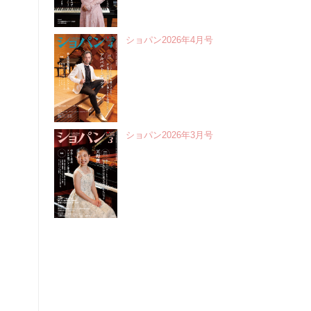
ショパン2026年4月号
ショパン2026年3月号