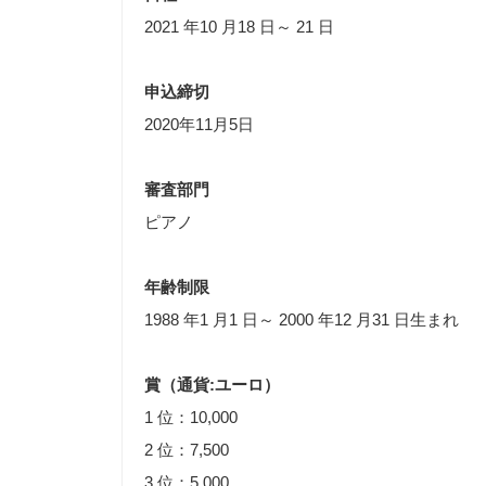
2021 年10 月18 日～ 21 日
申込締切
2020年11月5日
審査部門
ピアノ
年齢制限
1988 年1 月1 日～ 2000 年12 月31 日生まれ
賞（通貨:ユーロ）
1 位：10,000
2 位：7,500
3 位：5,000