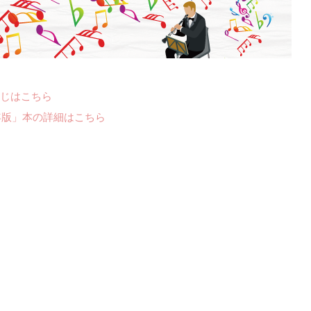
じはこちら
年版」本の詳細はこちら