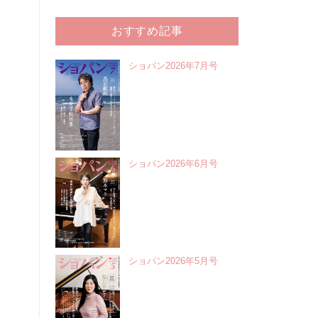
おすすめ記事
ショパン2026年7月号
ショパン2026年6月号
ショパン2026年5月号