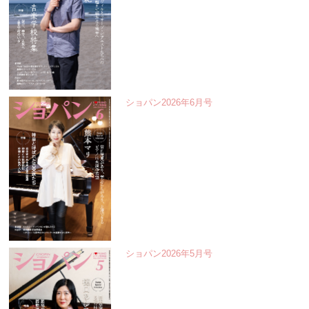
ショパン2026年6月号
ショパン2026年5月号