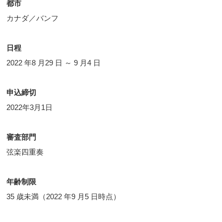
都市
カナダ／バンフ
日程
2022 年8 月29 日 ～ 9 月4 日
申込締切
2022年3月1日
審査部門
弦楽四重奏
年齢制限
35 歳未満（2022 年9 月5 日時点）