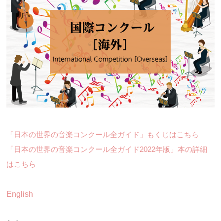
「日本の世界の音楽コンクール全ガイド」もくじはこちら
「日本の世界の音楽コンクール全ガイド2022年版」本の詳細
はこちら
English