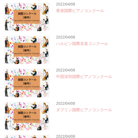
2022/04/08
香港国際ピアノコンクール
2022/04/08
ハルビン国際音楽コンクール
2022/04/08
中国深圳国際ピアノコンクール
2022/04/08
ダブリン国際ピアノコンクール
2022/04/08