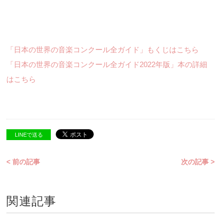
「日本の世界の音楽コンクール全ガイド」もくじはこちら
「日本の世界の音楽コンクール全ガイド2022年版」本の詳細
はこちら
LINEで送る
< 前の記事
次の記事 >
関連記事