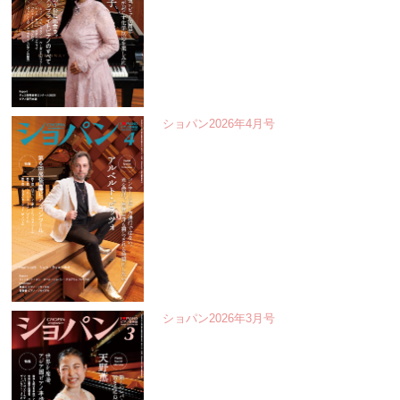
ショパン2026年4月号
ショパン2026年3月号