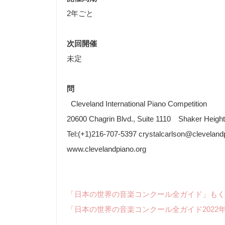
2年ごと
次回開催
未定
問
Cleveland International Piano Competition
20600 Chagrin Blvd., Suite 1110 Shaker Heig
Tel:(+1)216-707-5397 crystalcarlson@clevela
www.clevelandpiano.org
「日本の世界の音楽コンクール全ガイド」もく
「日本の世界の音楽コンクール全ガイド2022