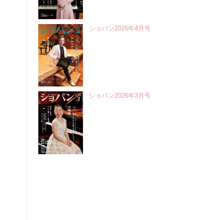
ショパン2026年4月号
ショパン2026年3月号