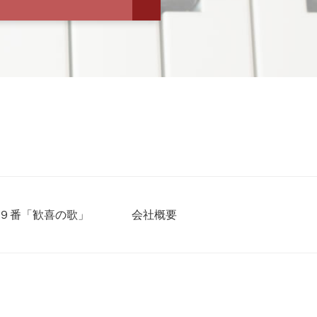
９番「歓喜の歌」
会社概要