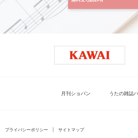
月刊ショパン
うたの雑誌
プライバシーポリシー
サイトマップ