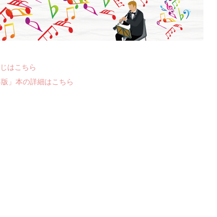
じはこちら
年版」本の詳細はこちら