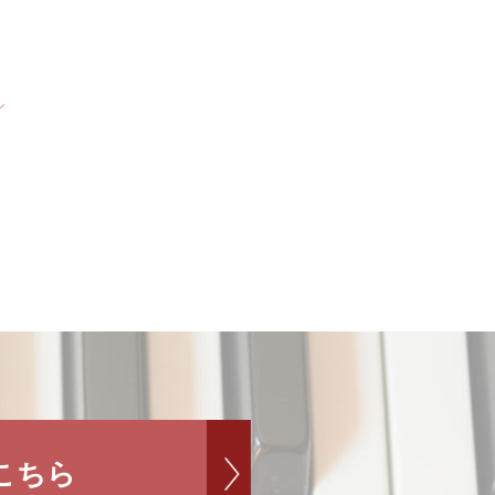
ル
こちら