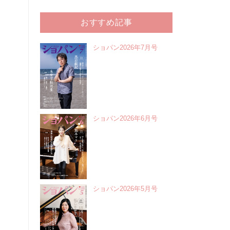
おすすめ記事
ショパン2026年7月号
ショパン2026年6月号
ショパン2026年5月号