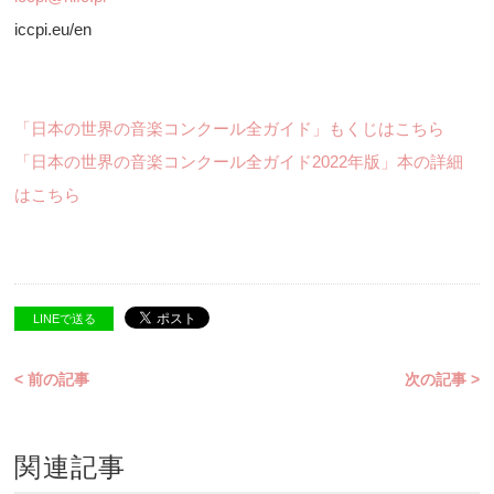
iccpi.eu/en
「日本の世界の音楽コンクール全ガイド」もくじはこちら
「日本の世界の音楽コンクール全ガイド2022年版」本の詳細
はこちら
LINEで送る
< 前の記事
次の記事 >
関連記事