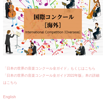
「日本の世界の音楽コンクール全ガイド」もくじはこちら
「日本の世界の音楽コンクール全ガイド2022年版」本の詳細
はこちら
English