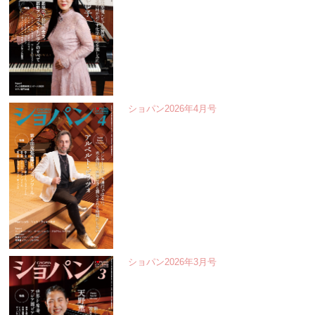
ショパン2026年4月号
ショパン2026年3月号