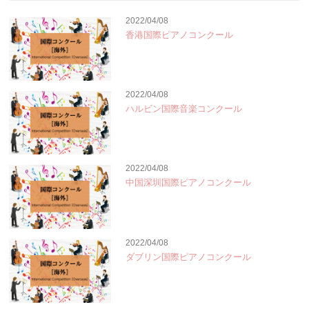
2022/04/08
香港国際ピアノコンクール
2022/04/08
ハルビン国際音楽コンクール
2022/04/08
中国深圳国際ピアノコンクール
2022/04/08
ダブリン国際ピアノコンクール