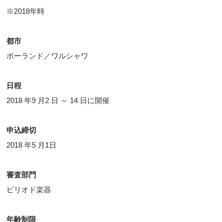
※2018年時
都市
ポーランド／ワルシャワ
日程
2018 年9 月2 日 ～ 14 日に開催
申込締切
2018 年5 月1日
審査部門
ピリオド楽器
年齢制限