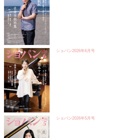
ショパン2026年6月号
ショパン2026年5月号