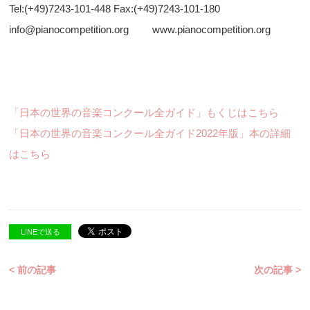
Tel:(+49)7243-101-448 Fax:(+49)7243-101-180
info@pianocompetition.org www.pianocompetition.org
「日本の世界の音楽コンクール全ガイド」もくじはこちら
「日本の世界の音楽コンクール全ガイド2022年版」本の詳細
はこちら
LINEで送る
< 前の記事
次の記事 >