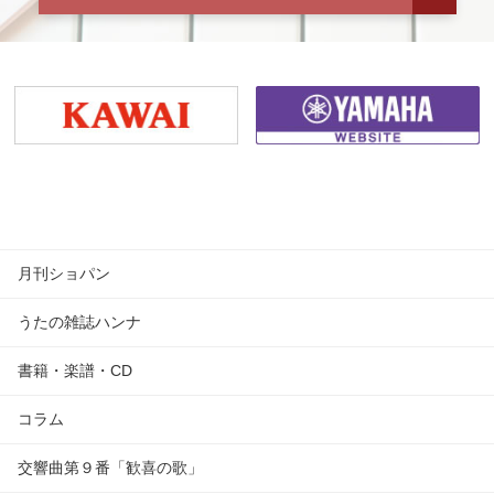
月刊ショパン
うたの雑誌ハンナ
書籍・楽譜・CD
コラム
交響曲第９番「歓喜の歌」