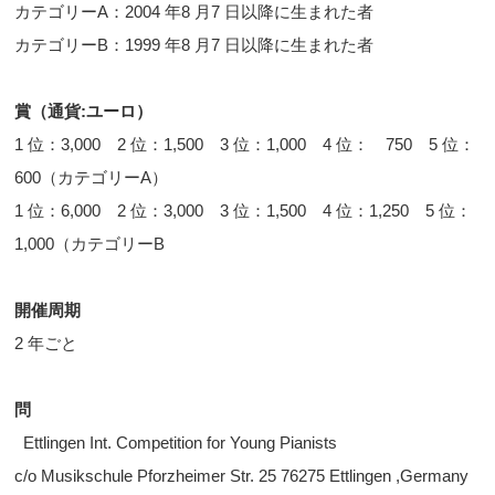
カテゴリーA：2004 年8 月7 日以降に生まれた者
カテゴリーB：1999 年8 月7 日以降に生まれた者
賞（通貨:ユーロ）
1 位：3,000 2 位：1,500 3 位：1,000 4 位： 750 5 位：
600（カテゴリーA）
1 位：6,000 2 位：3,000 3 位：1,500 4 位：1,250 5 位：
1,000（カテゴリーB
開催周期
2 年ごと
問
Ettlingen Int. Competition for Young Pianists
c/o Musikschule Pforzheimer Str. 25 76275 Ettlingen ,Germany