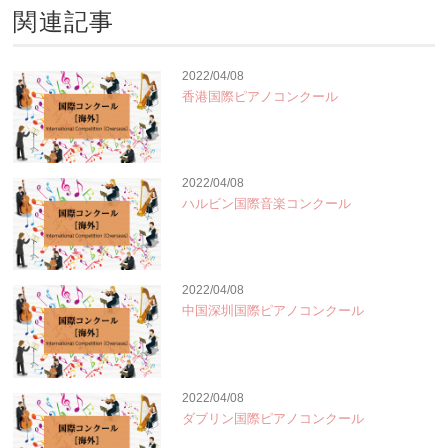
関連記事
2022/04/08
香港国際ピアノコンクール
2022/04/08
ハルビン国際音楽コンクール
2022/04/08
中国深圳国際ピアノコンクール
2022/04/08
ダブリン国際ピアノコンクール