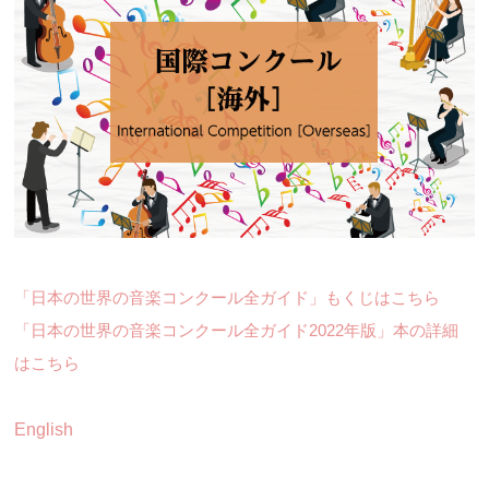
「日本の世界の音楽コンクール全ガイド」もくじはこちら
「日本の世界の音楽コンクール全ガイド2022年版」本の詳細
はこちら
English