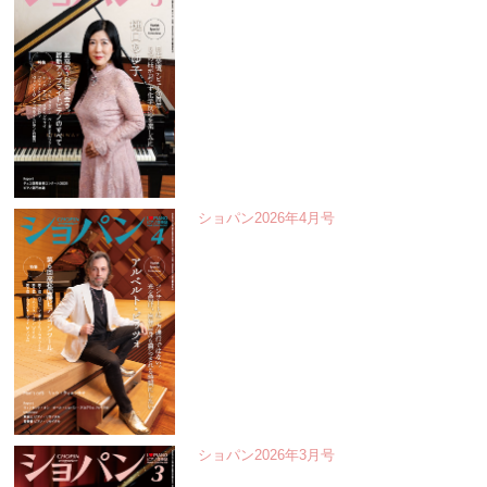
ショパン2026年4月号
ショパン2026年3月号