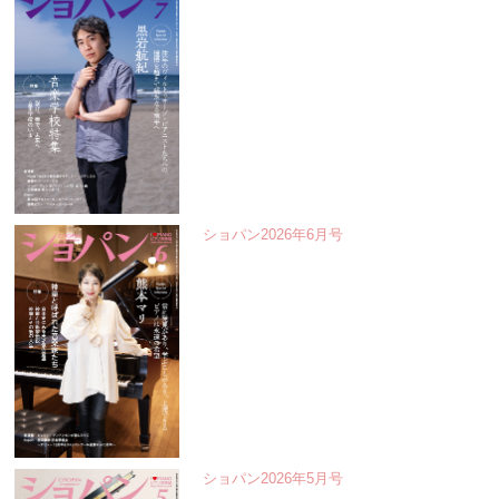
ショパン2026年6月号
ショパン2026年5月号