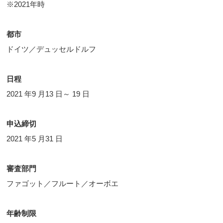
※2021年時
都市
ドイツ／デュッセルドルフ
日程
2021 年9 月13 日～ 19 日
申込締切
2021 年5 月31 日
審査部門
ファゴット／フルート／オーボエ
年齢制限