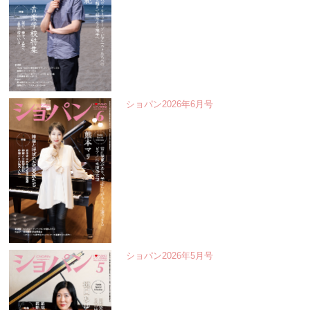
ショパン2026年6月号
ショパン2026年5月号