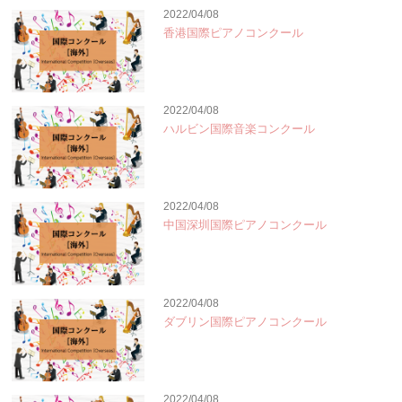
2022/04/08
香港国際ピアノコンクール
2022/04/08
ハルビン国際音楽コンクール
2022/04/08
中国深圳国際ピアノコンクール
2022/04/08
ダブリン国際ピアノコンクール
2022/04/08