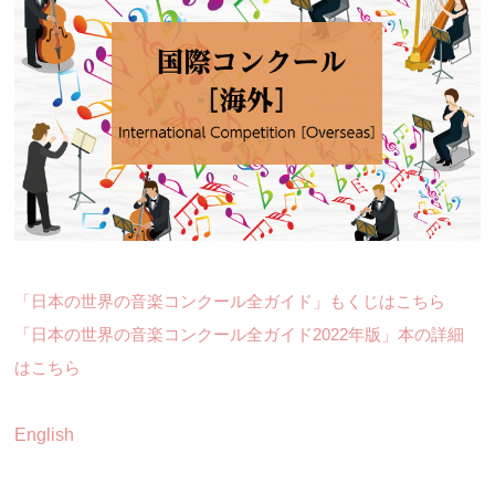
「日本の世界の音楽コンクール全ガイド」もくじはこちら
「日本の世界の音楽コンクール全ガイド2022年版」本の詳細
はこちら
English