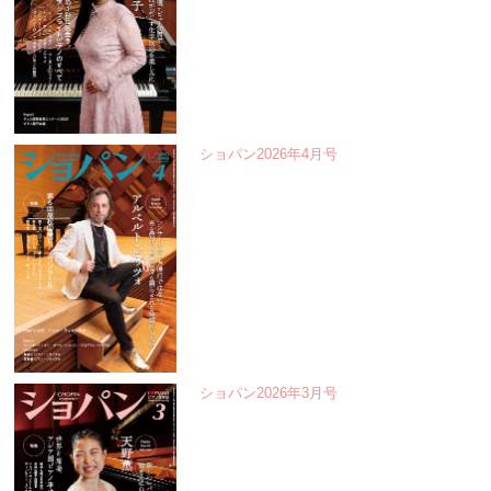
ショパン2026年4月号
ショパン2026年3月号