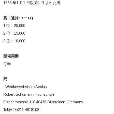
1993 年1 月1 日以降に生まれた者
賞（通貨:ユーロ）
1 位：20,000
2 位：15,000
3 位：10,000
開催周期
毎年
問
Wettbewerbsbüro Aeolus
Robert Schumann Hochschule
Fischerstrasse 110 40476 Düsseldorf, Germany
Tel:(+49)211-4918108