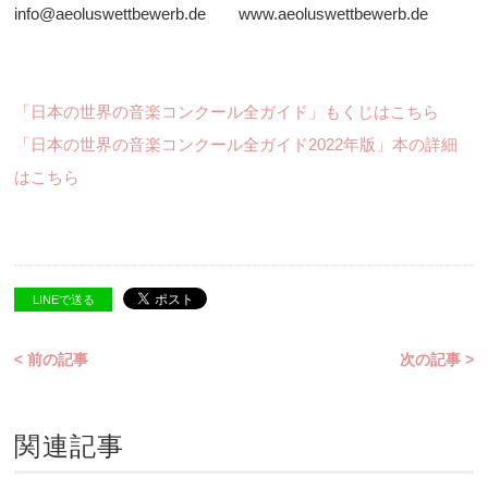
info@aeoluswettbewerb.de www.aeoluswettbewerb.de
「日本の世界の音楽コンクール全ガイド」もくじはこちら
「日本の世界の音楽コンクール全ガイド2022年版」本の詳細
はこちら
LINEで送る
< 前の記事
次の記事 >
関連記事