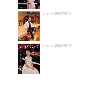
ショパン2026年4月号
ショパン2026年3月号