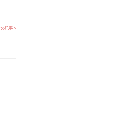
の記事 >