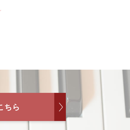
ル
こちら