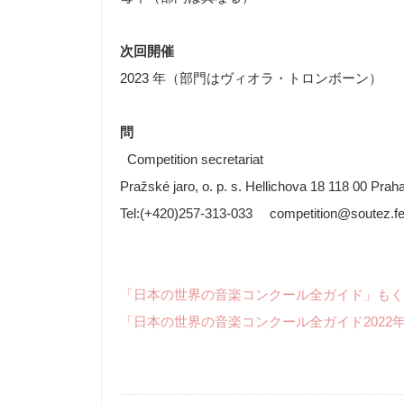
次回開催
2023 年（部門はヴィオラ・トロンボーン）
問
Competition secretariat
Pražské jaro, o. p. s. Hellichova 18 118 00 Pra
Tel:(+420)257-313-033 competition@soutez.fes
「日本の世界の音楽コンクール全ガイド」もく
「日本の世界の音楽コンクール全ガイド2022