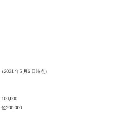
021 年5 月6 日時点）
00,000
位200,000