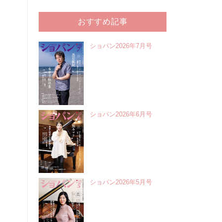
おすすめ記事
ショパン2026年7月号
ショパン2026年6月号
ショパン2026年5月号