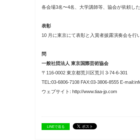
各会場3名〜4名、大学講師等、協会が依頼した
表彰
10 月に東京にて表彰と入賞者披露演奏会を行
問
一般社団法人 東京国際芸術協会
〒116-0002 東京都荒川区荒川 3-74-6-301
TEL:03-6806-7108 FAX:03-3806-8555 E-mail:inf
ウェブサイト: http://www.tiaa-jp.com
LINEで送る