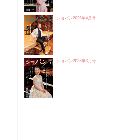
ショパン2026年4月号
ショパン2026年3月号