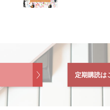
定期購読は