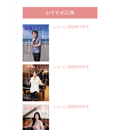
おすすめ記事
ショパン2026年7月号
ショパン2026年6月号
ショパン2026年5月号