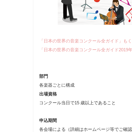
「日本の世界の音楽コンクール全ガイド」もく
「日本の世界の音楽コンクール全ガイド2019
部門
各楽器ごとに構成
出場資格
コンクール当日で15 歳以上であること
申込期間
各会場による（詳細はホームページ等でご確