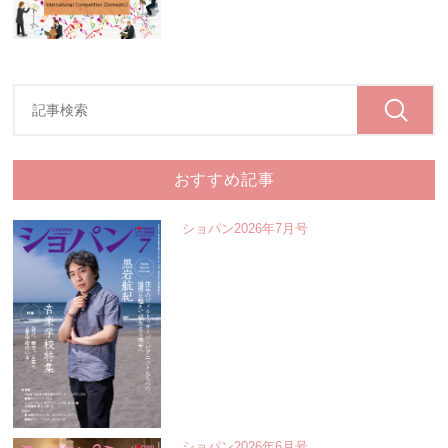
おすすめ記事
ショパン2026年7月号
ショパン2026年6月号