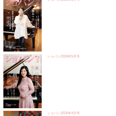
ショパン2026年5月号
ショパン2026年4月号