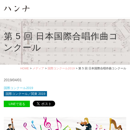
第 5 回 日本国際合唱作曲コ
ンクール
HOME
>
メディア
>
国際コンクール2019
> 第 5 回 日本国際合唱作曲コンクール
2019/04/01
国際コンクール2019
国際コンクール／関東 2019
LINEで送る