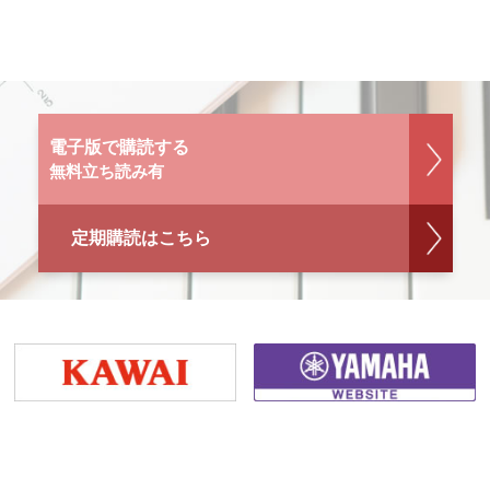
電子版で購読する
無料立ち読み有
定期購読はこちら