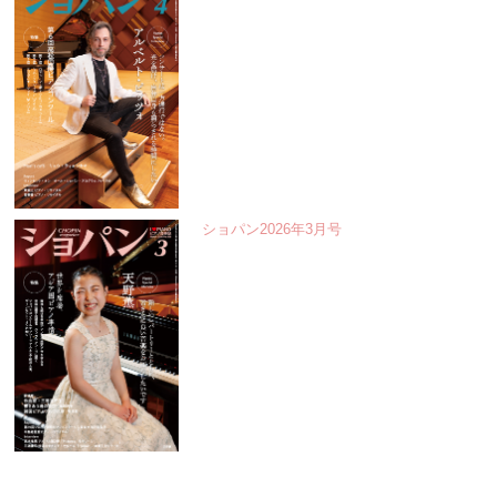
ショパン2026年3月号