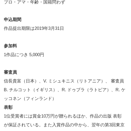
プロ・アマ・年齢・国籍問わず
申込期間
作品提出期限は2019年3月31日
参加料
1作品につき 5,000円
審査員
信長貴富（日本）、V. ミシュキニス（リトアニア）、 審査員
B. チルコット（イギリス）、R. ドゥブラ（ラトビア）、R. ケ
ッコネン（フィンランド）
表彰
1位受賞者には賞金10万円が贈られるほか、作品の出版 表彰
が保証されている。また入賞作品の中から、翌年の第3回東京