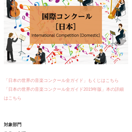
「日本の世界の音楽コンクール全ガイド」もくじはこちら
「日本の世界の音楽コンクール全ガイド2019年版」本の詳細
はこちら
対象部門