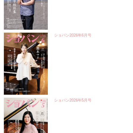
ショパン2026年6月号
ショパン2026年5月号