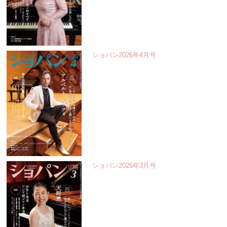
ショパン2026年4月号
ショパン2026年3月号