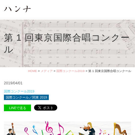
第 1 回東京国際合唱コンクー
ル
HOME
>
メディア
>
国際コンクール2019
> 第 1 回東京国際合唱コンクール
2019/04/01
国際コンクール2019
国際コンクール／関東 2019
LINEで送る