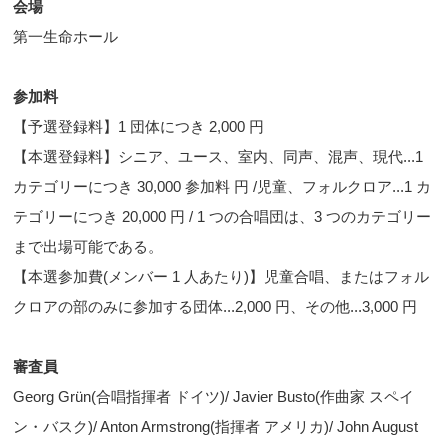
会場
第一生命ホール
参加料
【予選登録料】1 団体につき 2,000 円
【本選登録料】シニア、ユース、室内、同声、混声、現代...1
カテゴリーにつき 30,000 参加料 円 /児童、フォルクロア...1 カ
テゴリーにつき 20,000 円 / 1 つの合唱団は、3 つのカテゴリー
まで出場可能である。
【本選参加費(メンバー 1 人あたり)】児童合唱、またはフォル
クロアの部のみに参加する団体...2,000 円、その他...3,000 円
審査員
Georg Grün(合唱指揮者 ドイツ)/ Javier Busto(作曲家 スペイ
ン・バスク)/ Anton Armstrong(指揮者 アメリカ)/ John August