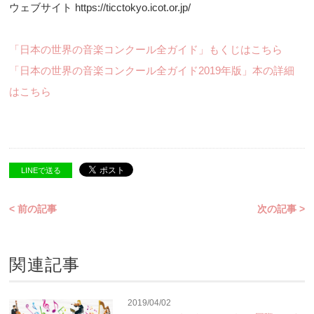
ウェブサイト https://ticctokyo.icot.or.jp/
「日本の世界の音楽コンクール全ガイド」もくじはこちら
「日本の世界の音楽コンクール全ガイド2019年版」本の詳細
はこちら
LINEで送る
< 前の記事
次の記事 >
関連記事
2019/04/02