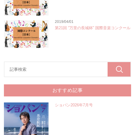
2019/04/01
第21回 “万里の長城杯” 国際音楽コンクール
おすすめ記事
ショパン2026年7月号