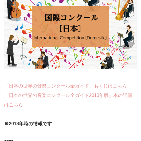
「日本の世界の音楽コンクール全ガイド」もくじはこちら
「日本の世界の音楽コンクール全ガイド2019年版」本の詳細
はこちら
※2018年時の情報です