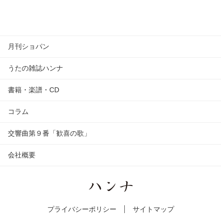
月刊ショパン
うたの雑誌ハンナ
書籍・楽譜・CD
コラム
交響曲第９番「歓喜の歌」
会社概要
プライバシーポリシー
サイトマップ