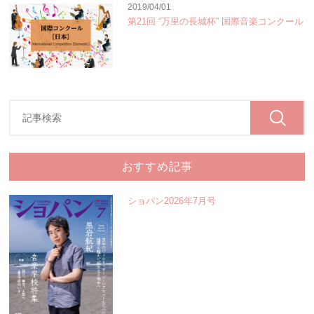
2019/04/01
第21回 “万里の長城杯” 国際音楽コンクール
おすすめ記事
ショパン2026年7月号