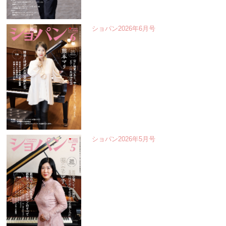
ショパン2026年6月号
ショパン2026年5月号