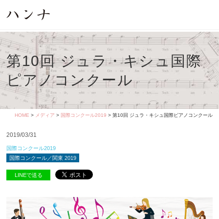
第10回 ジュラ・キシュ国際
ピアノコンクール
HOME
>
メディア
>
国際コンクール2019
> 第10回 ジュラ・キシュ国際ピアノコンクール
2019/03/31
国際コンクール2019
国際コンクール／関東 2019
LINEで送る