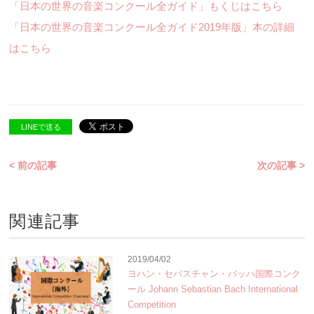
「日本の世界の音楽コンクール全ガイド」もくじはこちら
「日本の世界の音楽コンクール全ガイド2019年版」本の詳細
はこちら
LINEで送る
< 前の記事
次の記事 >
関連記事
2019/04/02
ヨハン・セバスチャン・バッハ国際コンク
ール Johann Sebastian Bach International
Competition