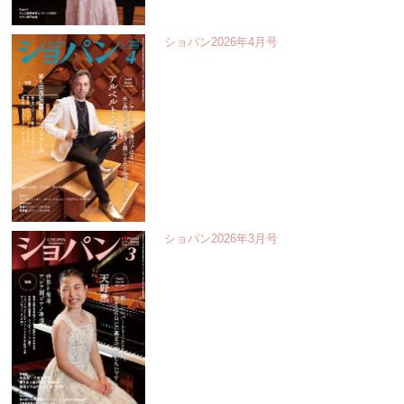
ショパン2026年4月号
ショパン2026年3月号