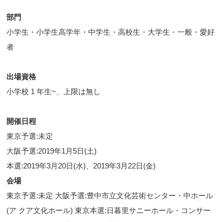
部門
小学生・小学生高学年・中学生・高校生・大学生・一般・愛好
者
出場資格
小学校 1 年生~、上限は無し
開催日程
東京予選:未定
大阪予選:2019年1月5日(土)
本選:2019年3月20日(水)、2019年3月22日(金)
会場
東京予選:未定 大阪予選:豊中市立文化芸術センター・中ホール
(ア クア文化ホール) 東京本選:日暮里サニーホール・コンサー