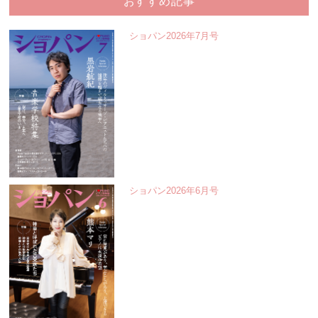
おすすめ記事
ショパン2026年7月号
ショパン2026年6月号