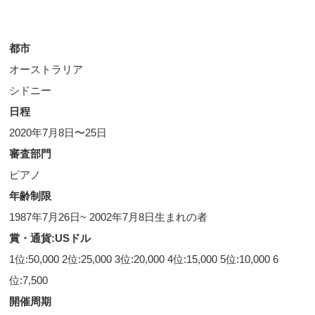
都市
オーストラリア
シドニー
日程
2020年7月8日〜25日
審査部門
ピアノ
年齢制限
1987年7月26日~ 2002年7月8日生まれの者
賞・通貨:USドル
1位:50,000 2位:25,000 3位:20,000 4位:15,000 5位:10,000 6
位:7,500
開催周期