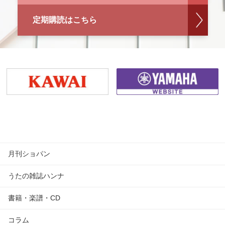
定期購読はこちら
月刊ショパン
うたの雑誌ハンナ
書籍・楽譜・CD
コラム