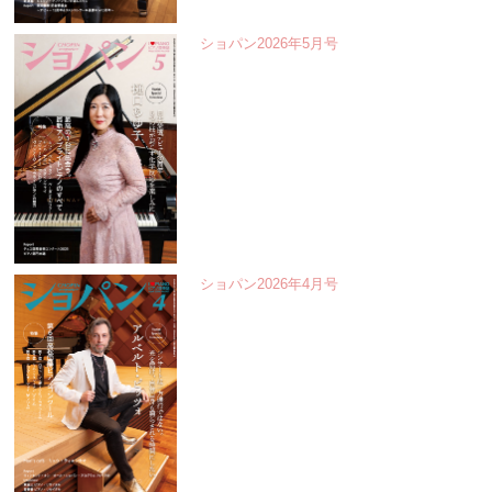
ショパン2026年5月号
ショパン2026年4月号