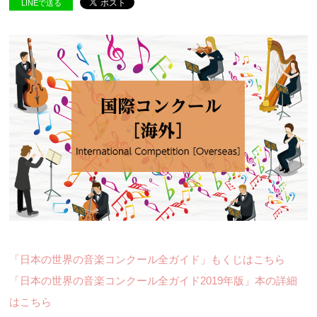
LINEで送る
「日本の世界の音楽コンクール全ガイド」もくじはこちら
「日本の世界の音楽コンクール全ガイド2019年版」本の詳細
はこちら