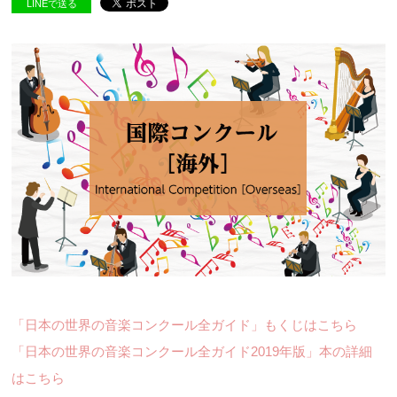
LINEで送る
「日本の世界の音楽コンクール全ガイド」もくじはこちら
「日本の世界の音楽コンクール全ガイド2019年版」本の詳細
はこちら