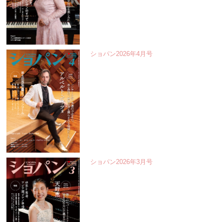
ショパン2026年4月号
ショパン2026年3月号