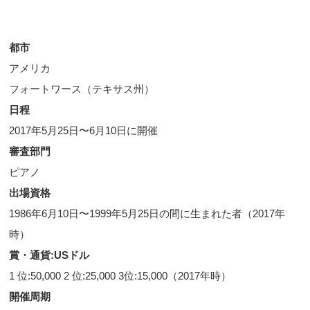
都市
アメリカ
フォートワース（テキサス州）
日程
2017年5月25日〜6月10日に開催
審査部門
ピアノ
出場資格
1986年6月10日〜1999年5月25日の間に生まれた者（2017年
時）
賞・通貨:USドル
1 位:50,000 2 位:25,000 3位:15,000（2017年時）
開催周期