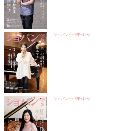
ショパン2026年6月号
ショパン2026年5月号