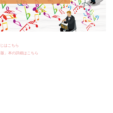
じはこちら
年版」本の詳細はこちら