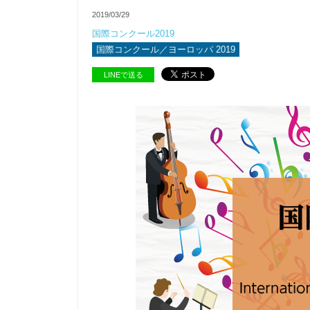
2019/03/29
国際コンクール2019
国際コンクール／ヨーロッパ 2019
LINEで送る