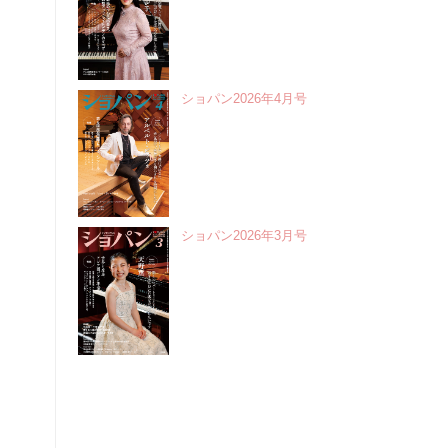
ショパン2026年4月号
ショパン2026年3月号