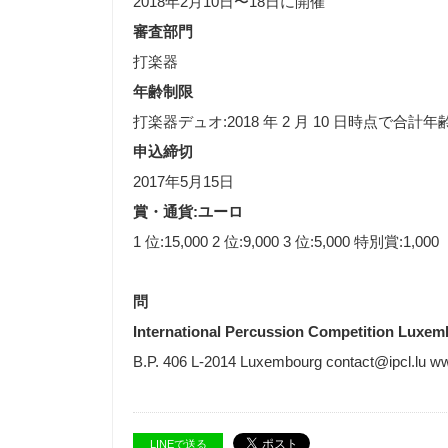
2018年2月10日〜18日に開催
審査部門
打楽器
年齢制限
打楽器デュオ:2018 年 2 月 10 日時点で合計年
申込締切
2017年5月15日
賞・通貨:ユーロ
1 位:15,000 2 位:9,000 3 位:5,000 特別賞:1,000
問
International Percussion Competition Luxe
B.P. 406 L-2014 Luxembourg contact@ipcl.lu ww
LINEで送る