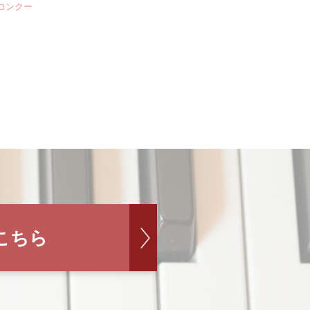
楽コンクー
こちら