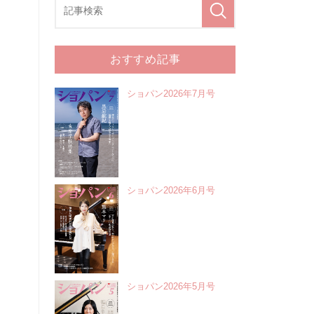
おすすめ記事
ショパン2026年7月号
ショパン2026年6月号
ショパン2026年5月号