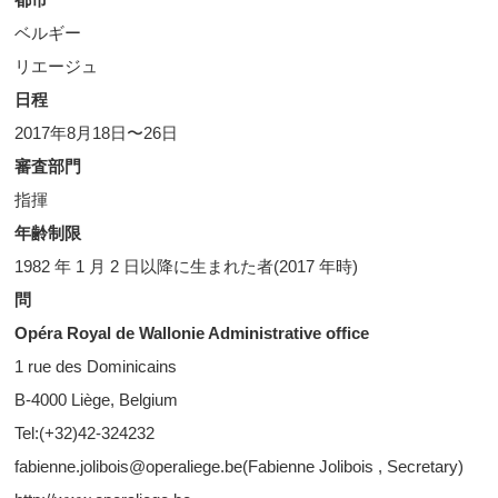
ベルギー
リエージュ
日程
2017年8月18日〜26日
審査部門
指揮
年齢制限
1982 年 1 月 2 日以降に生まれた者(2017 年時)
問
Opéra Royal de Wallonie Administrative office
1 rue des Dominicains
B-4000 Liège, Belgium
Tel:(+32)42-324232
fabienne.jolibois@operaliege.be(Fabienne Jolibois , Secretary)