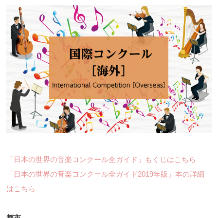
「日本の世界の音楽コンクール全ガイド」もくじはこちら
「日本の世界の音楽コンクール全ガイド2019年版」本の詳細
はこちら
都市