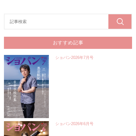
おすすめ記事
ショパン2026年7月号
ショパン2026年6月号