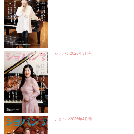
ショパン2026年5月号
ショパン2026年4月号