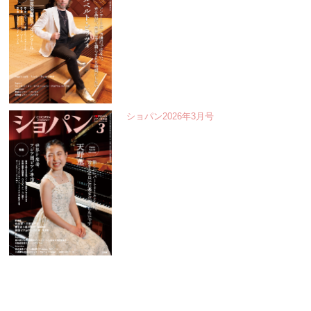
ショパン2026年3月号