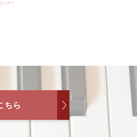
楽コンクー
こちら