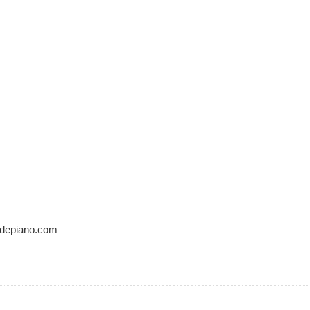
sdepiano.com