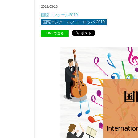
2019/03/28
国際コンクール2019
国際コンクール／ヨーロッパ 2019
LINEで送る