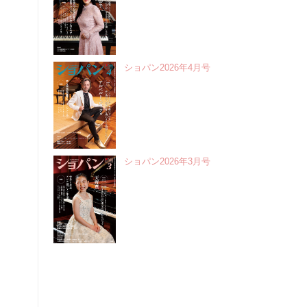
ショパン2026年4月号
ショパン2026年3月号