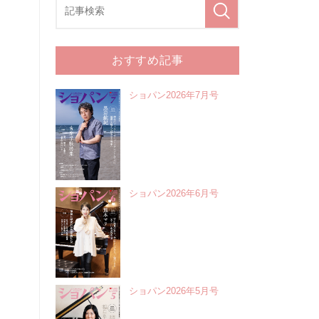
おすすめ記事
ショパン2026年7月号
ショパン2026年6月号
ショパン2026年5月号