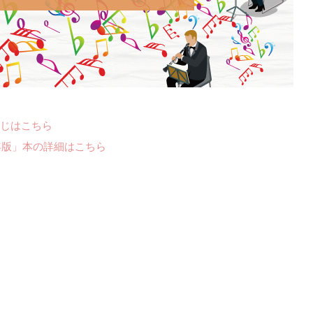
じはこちら
年版」本の詳細はこちら