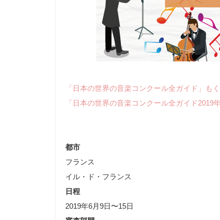
「日本の世界の音楽コンクール全ガイド」もく
「日本の世界の音楽コンクール全ガイド2019
都市
フランス
イル・ド・フランス
日程
2019年6月9日〜15日