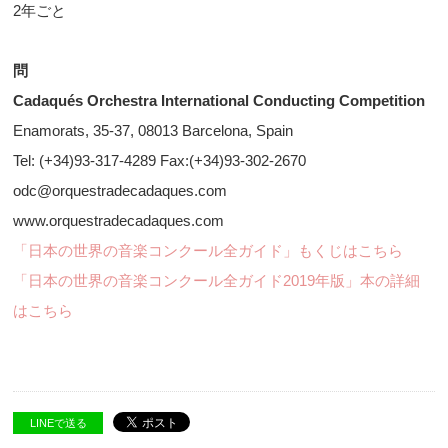
2年ごと
問
Cadaqués Orchestra International Conducting Competition
Enamorats, 35-37, 08013 Barcelona, Spain
Tel: (+34)93-317-4289 Fax:(+34)93-302-2670
odc@orquestradecadaques.com
www.orquestradecadaques.com
「日本の世界の音楽コンクール全ガイド」もくじはこちら
「日本の世界の音楽コンクール全ガイド2019年版」本の詳細
はこちら
LINEで送る