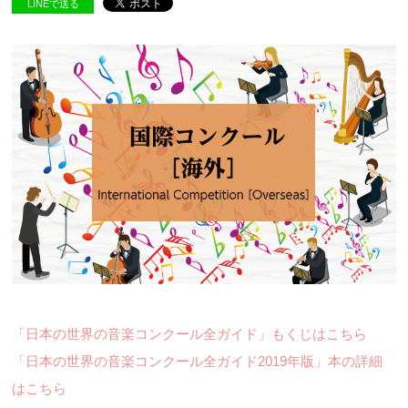
LINEで送る
「日本の世界の音楽コンクール全ガイド」もくじはこちら
「日本の世界の音楽コンクール全ガイド2019年版」本の詳細
はこちら