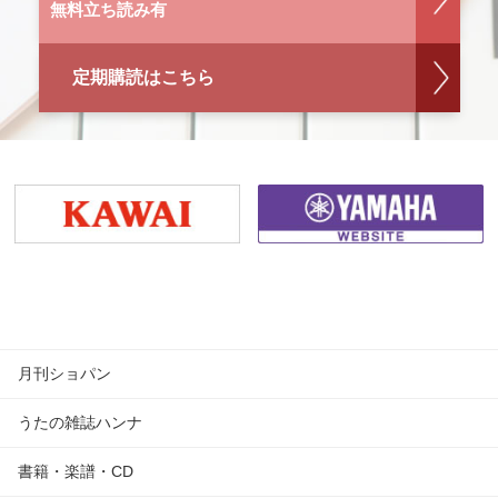
無料立ち読み有
定期購読はこちら
月刊ショパン
うたの雑誌ハンナ
書籍・楽譜・CD