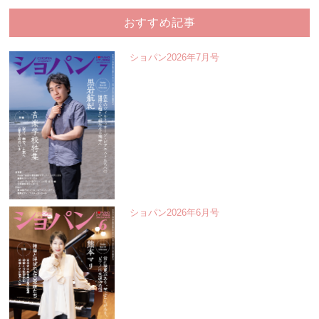
おすすめ記事
ショパン2026年7月号
ショパン2026年6月号