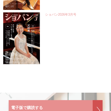
ショパン2026年3月号
電子版で購読する