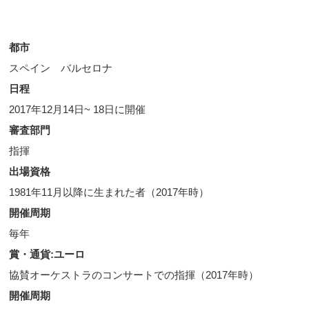
都市
スペイン バルセロナ
日程
2017年12月14日~ 18日に開催
審査部門
指揮
出場資格
1981年11月以降に生まれた者（2017年時）
開催周期
毎年
賞・通貨:ユーロ
協賛オーケストラのコンサートでの指揮（2017年時）
開催周期