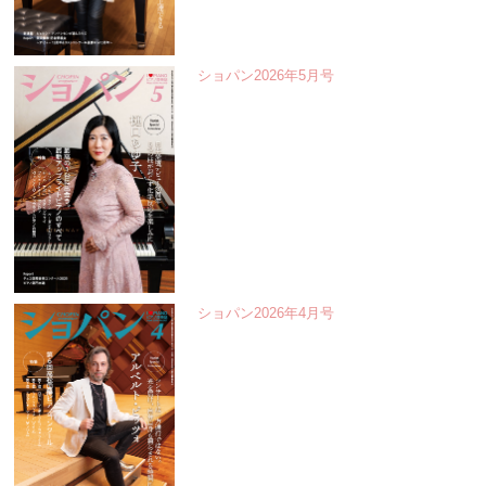
ショパン2026年5月号
ショパン2026年4月号