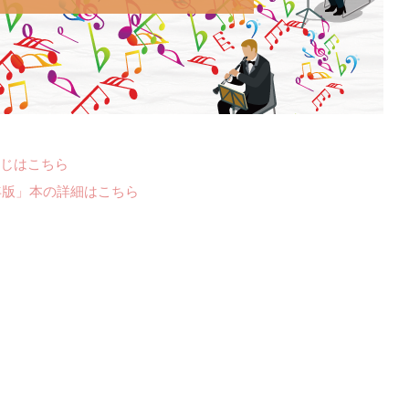
じはこちら
年版」本の詳細はこちら