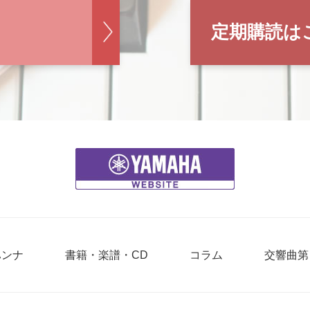
定期購読は
ハンナ
書籍・楽譜・CD
コラム
交響曲第