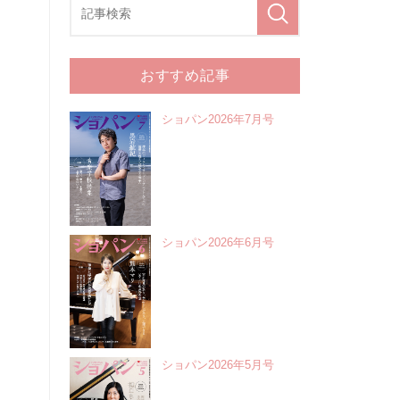
おすすめ記事
ショパン2026年7月号
ショパン2026年6月号
ショパン2026年5月号