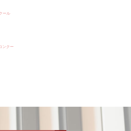
クール
楽コンクー