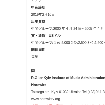
ピアノ
申込締切
2019年2月10日
出場資格
中間グループ:2000 年 4 月 24 日~ 2005 年
賞・通貨：USドル
中間グループ/ 1 位:5,000 2 位:2,500 3 位:1,500 4
開催周期
毎年
問
R.Giler Kyiv Institute of Music Administratio
Horowits
Tolstogo str., Kyiv 01032 Ukraine Tel:(+38)044
www.horowitzv.org