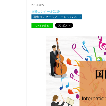
2019/03/27
国際コンクール2019
国際コンクール／ヨーロッパ 2019
LINEで送る