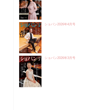
ショパン2026年4月号
ショパン2026年3月号