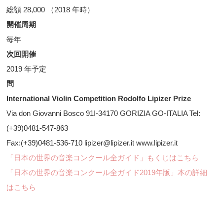
総額 28,000 （2018 年時）
開催周期
毎年
次回開催
2019 年予定
問
International Violin Competition Rodolfo Lipizer Prize
Via don Giovanni Bosco 91I-34170 GORIZIA GO-ITALIA Tel:
(+39)0481-547-863
Fax:(+39)0481-536-710 lipizer@lipizer.it www.lipizer.it
「日本の世界の音楽コンクール全ガイド」もくじはこちら
「日本の世界の音楽コンクール全ガイド2019年版」本の詳細
はこちら