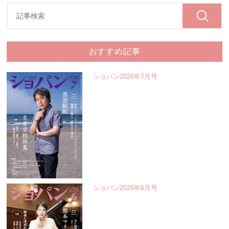
おすすめ記事
ショパン2026年7月号
ショパン2026年6月号