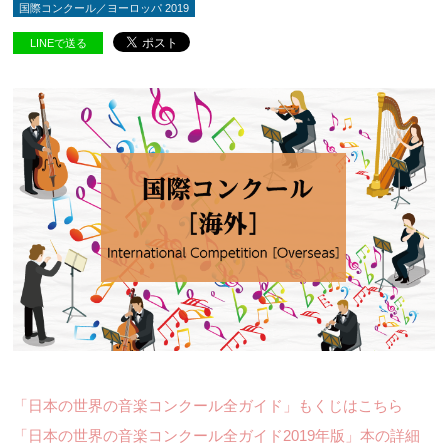
国際コンクール／ヨーロッパ 2019
LINEで送る
「日本の世界の音楽コンクール全ガイド」もくじはこちら
「日本の世界の音楽コンクール全ガイド2019年版」本の詳細