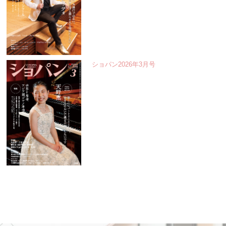
ショパン2026年3月号