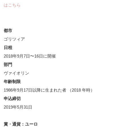
はこちら
都市
ゴリツィア
日程
2018年9月7日〜16日に開催
部門
ヴァイオリン
年齢制限
1986年9月17日以降に生まれた者 （2018 年時）
申込締切
2019年5月31日
賞・通貨：ユーロ