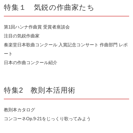
特集１ 気鋭の作曲家たち
第1回ハンナ作曲賞 受賞者座談会
注目の気鋭作曲家
奏楽堂日本歌曲コンクール 入賞記念コンサート 作曲部門 レポ
ート
日本の作曲コンクール紹介
特集2 教則本活用術
教則本カタログ
コンコーネOp.9-21をじっくり歌ってみよう