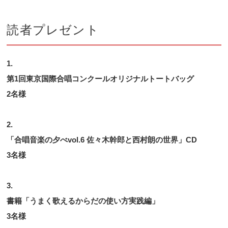
読者プレゼント
1.
第1回東京国際合唱コンクールオリジナルトートバッグ
2名様
2.
「合唱音楽の夕べvol.6 佐々木幹郎と西村朗の世界」CD
3名様
3.
書籍「うまく歌えるからだの使い方実践編」
3名様