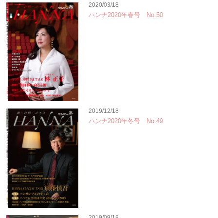
2020/03/18
ハンナ2020年春号 No.50
2019/12/18
ハンナ2020年冬号 No.49
2019/09/18