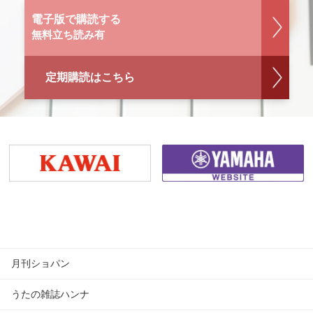
電子版で購読する
無料立ち読み有
定期購読はこちら
月刊ショパン
うたの雑誌ハンナ