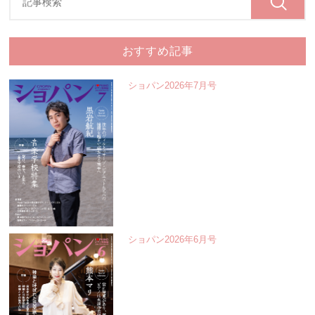
おすすめ記事
ショパン2026年7月号
ショパン2026年6月号