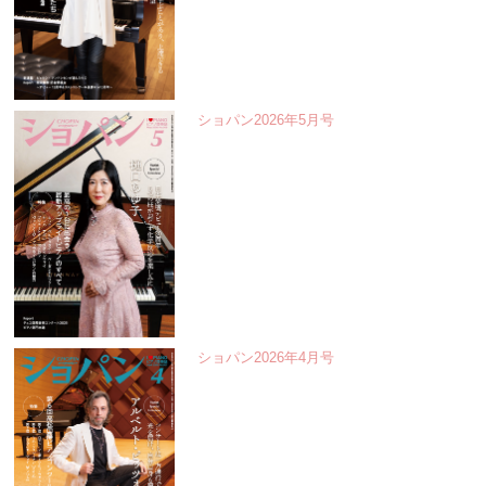
ショパン2026年5月号
ショパン2026年4月号