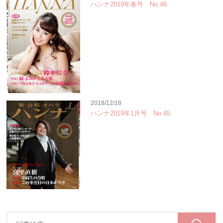
ハンナ2019年春号 No.46
2018/12/18
ハンナ2019年1月号 No.45