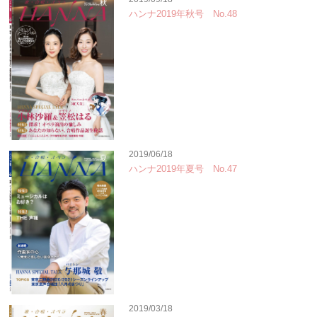
ハンナ2019年秋号 No.48
2019/06/18
ハンナ2019年夏号 No.47
2019/03/18