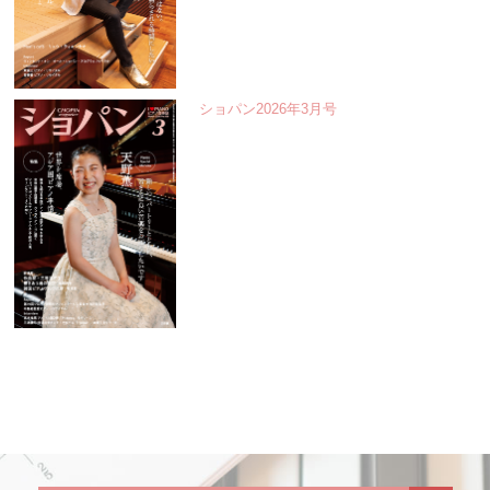
ショパン2026年3月号