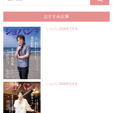
おすすめ記事
ショパン2026年7月号
ショパン2026年6月号