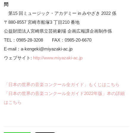
問
第15 回ミュージック・アカデミー in みやざき 2022 係
〒880-8557 宮崎市船塚3 丁目210 番地
公益財団法人宮崎県立芸術劇場 企画広報課企画制作係
TEL：0985-28-3208 FAX：0985-20-6670
E-mail：a-kengeki@miyazaki-ac.jp
ウェブサイト:
http://www.miyazaki-ac.jp
「日本の世界の音楽コンクール全ガイド」もくじはこちら
「日本の世界の音楽コンクール全ガイド2022年版」本の詳細
はこちら