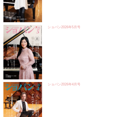
ショパン2026年5月号
ショパン2026年4月号