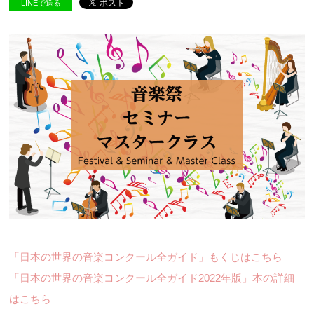
LINEで送る
「日本の世界の音楽コンクール全ガイド」もくじはこちら
「日本の世界の音楽コンクール全ガイド2022年版」本の詳細
はこちら