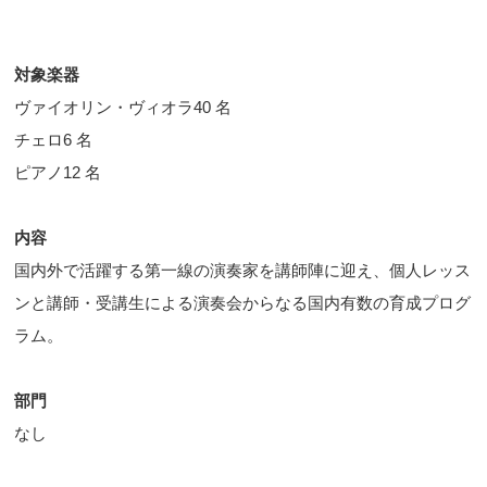
対象楽器
ヴァイオリン・ヴィオラ40 名
チェロ6 名
ピアノ12 名
内容
国内外で活躍する第一線の演奏家を講師陣に迎え、個人レッス
ンと講師・受講生による演奏会からなる国内有数の育成プログ
ラム。
部門
なし