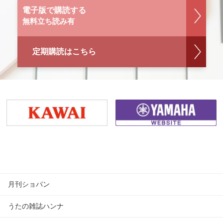
電子版で購読する
無料立ち読み有
定期購読はこちら
月刊ショパン
うたの雑誌ハンナ