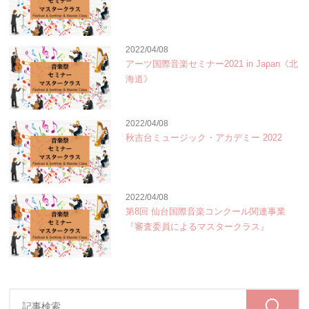
2022/04/08
アーツ国際音楽セミナー2021 in Japan《北
海道》
2022/04/08
秋吉台ミュージック・アカデミー 2022
2022/04/08
第8回 仙台国際音楽コンクール関連事業
『審査委員によるマスタークラス』