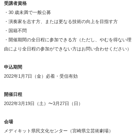
受講者資格
・30 歳未満で一般公募
・演奏家を志す方、または更なる技術の向上を目指す方
・国籍不問
・開催期間の全日程に参加できる方（ただし、やむを得ない理
由により全日程の参加ができない方はお問い合わせください）
申込期間
2022年1月7日（金）必着・受信有効
開催日程
2022年3月19日（土）〜3月27日（日）
会場
メディキット県民文化センター（宮崎県立芸術劇場）