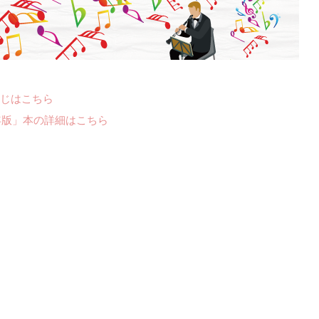
じはこちら
年版」本の詳細はこちら