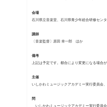
会場
石川県立音楽堂、石川県青少年総合研修センタ
講師
〔音楽監督〕原田 幸一郎 ほか
備考
上記は予定です。都合により変更になる場合が
主催
いしかわミュージックアカデミー実行委員会、
問
いしかわミュージックアカデミー実行委員会