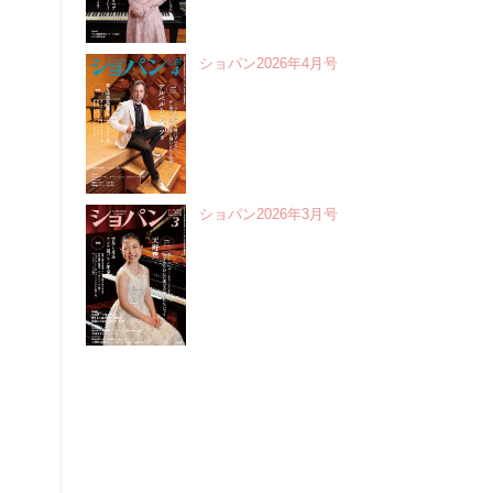
ショパン2026年4月号
ショパン2026年3月号