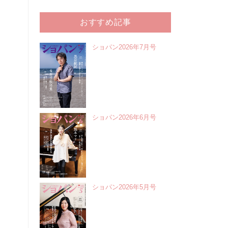
おすすめ記事
ショパン2026年7月号
ショパン2026年6月号
ショパン2026年5月号