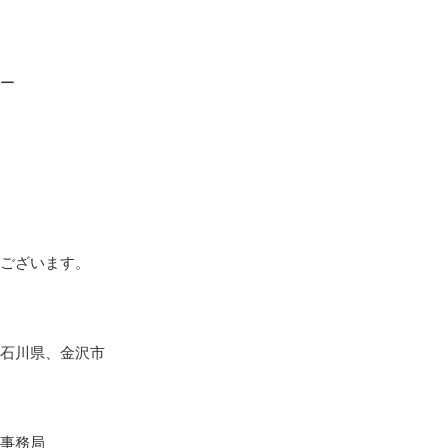
ー
ございます。
石川県、金沢市
事務局