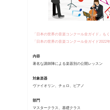
「日本の世界の音楽コンクール全ガイド」もく
「日本の世界の音楽コンクール全ガイド2022
内容
著名な講師陣による楽器別の公開レッスン
対象楽器
ヴァイオリン、チェロ、ピアノ
部門
マスタークラス、基礎クラス