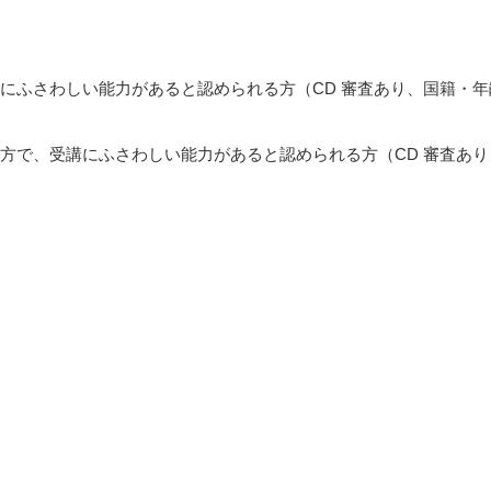
にふさわしい能力があると認められる方（CD 審査あり、国籍・年
方で、受講にふさわしい能力があると認められる方（CD 審査あり