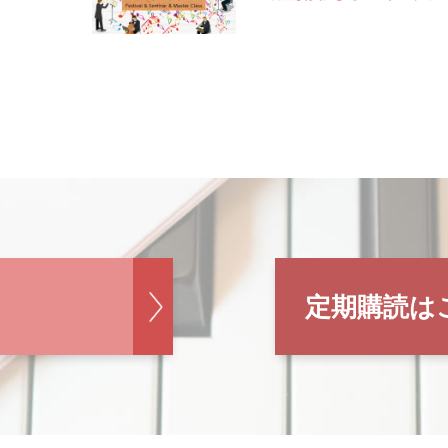
定期購読は