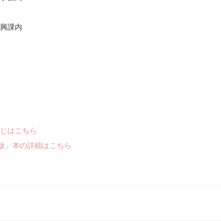
興課内
じはこちら
2版」本の詳細はこちら