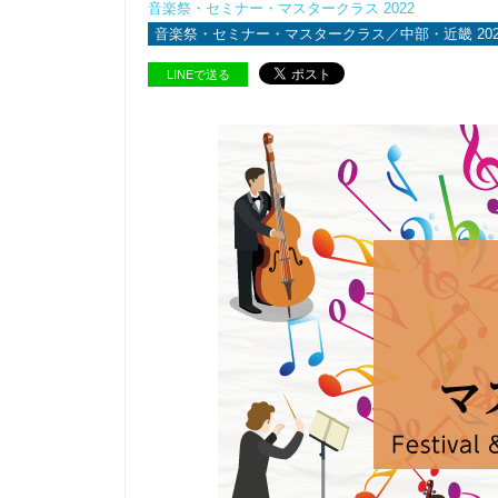
音楽祭・セミナー・マスタークラス 2022
音楽祭・セミナー・マスタークラス／中部・近畿 202
LINEで送る