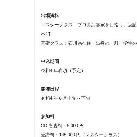
出場資格
マスタークラス：プロの演奏家を目指し、受講
不問）
基礎クラス：石川県在住・出身の一般・学生の
申込期間
令和4 年春頃（予定）
開催日程
令和4 年８月中旬～下旬
参加料
CD 審査料：5,000 円
受講料：145,000 円（マスタークラス）