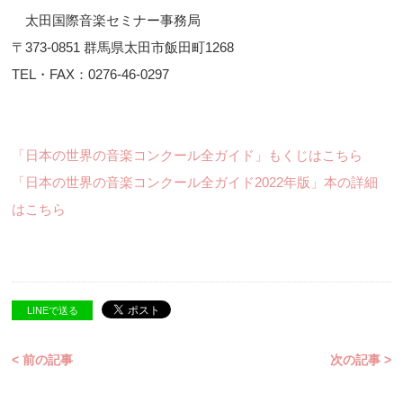
太田国際音楽セミナー事務局
〒373-0851 群馬県太田市飯田町1268
TEL・FAX：0276-46-0297
「日本の世界の音楽コンクール全ガイド」もくじはこちら
「日本の世界の音楽コンクール全ガイド2022年版」本の詳細
はこちら
LINEで送る
< 前の記事
次の記事 >