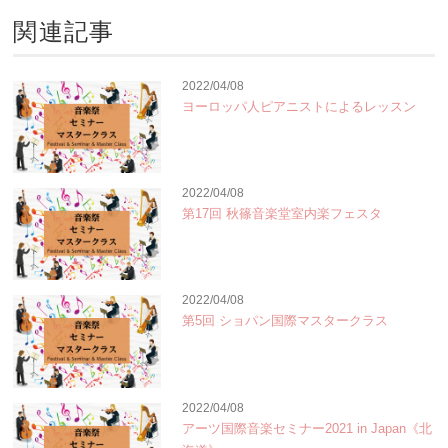
関連記事
2022/04/08
ヨーロッパ人ピアニストによるレッスン
2022/04/08
第17回 秋篠音楽堂室内楽フェスタ
2022/04/08
第5回 ショパン国際マスタークラス
2022/04/08
アーツ国際音楽セミナー2021 in Japan《北