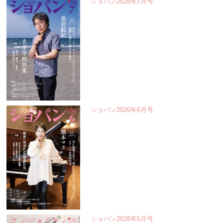
ショパン2026年7月号
ショパン2026年6月号
ショパン2026年5月号