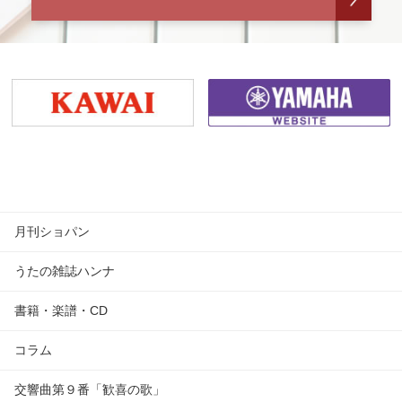
月刊ショパン
うたの雑誌ハンナ
書籍・楽譜・CD
コラム
交響曲第９番「歓喜の歌」