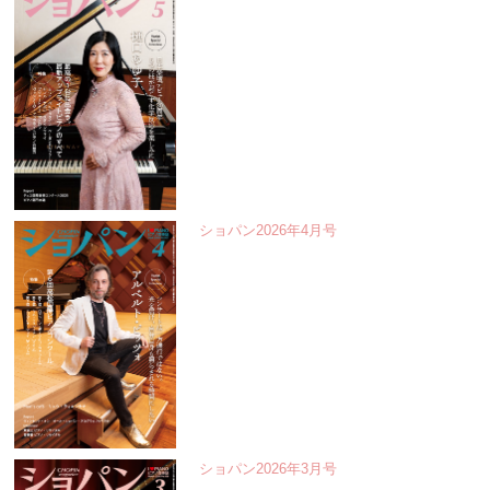
ショパン2026年4月号
ショパン2026年3月号