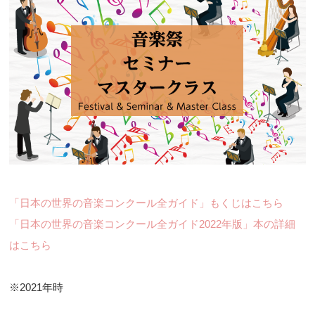
「日本の世界の音楽コンクール全ガイド」もくじはこちら
「日本の世界の音楽コンクール全ガイド2022年版」本の詳細
はこちら
※2021年時