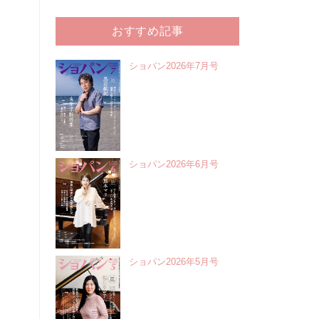
おすすめ記事
ショパン2026年7月号
ショパン2026年6月号
ショパン2026年5月号