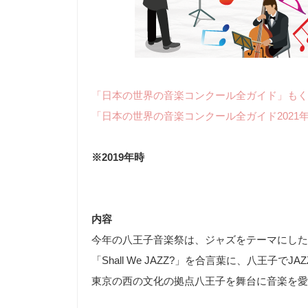
「日本の世界の音楽コンクール全ガイド」もく
「日本の世界の音楽コンクール全ガイド2021
※2019年時
内容
今年の八王子音楽祭は、ジャズをテーマにした
「Shall We JAZZ?」を合言葉に、八王子でJ
東京の西の文化の拠点八王子を舞台に音楽を愛