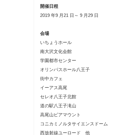
開催日程
2019 年9 月21 日～ 9 月29 日
会場
いちょうホール
南大沢文化会館
学園都市センター
オリンパスホール八王子
街中カフェ
イーアス高尾
セレオ八王子北館
道の駅八王子滝山
高尾山ビアマウント
コニカミノルタサイエンスドーム
西放射線ユーロード 他