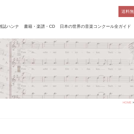
送料無
雑誌ハンナ
書籍・楽譜・CD
日本の世界の音楽コンクール全ガイド
HOME