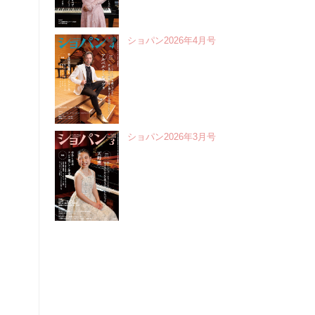
ショパン2026年4月号
ショパン2026年3月号