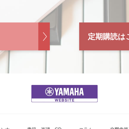
定期購読は