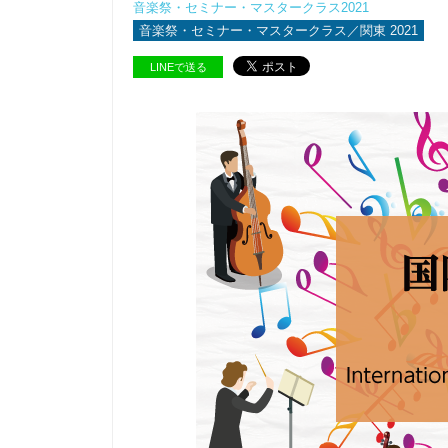
音楽祭・セミナー・マスタークラス2021
音楽祭・セミナー・マスタークラス／関東 2021
LINEで送る