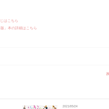
じはこちら
年版」本の詳細はこちら
次
2021/05/24