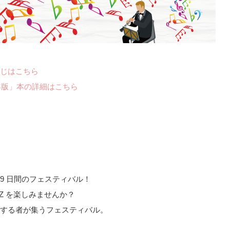
じはこちら
年版」本の詳細はこちら
9 日間のフェスティバル！
AZZ を楽しみませんか？
する者が集うフェスティバル。