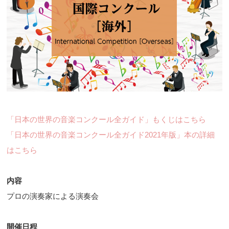
「日本の世界の音楽コンクール全ガイド」もくじはこちら
「日本の世界の音楽コンクール全ガイド2021年版」本の詳細
はこちら
内容
プロの演奏家による演奏会
開催日程