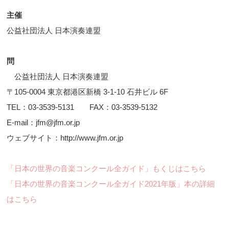
主催
公益社団法人 日本演奏連盟
問
公益社団法人 日本演奏連盟
〒105-0004 東京都港区新橋 3-1-10 石井ビル 6F
TEL：03-3539-5131 FAX：03-3539-5132
E-mail：jfm@jfm.or.jp
ウェブサイト：http://www.jfm.or.jp
「日本の世界の音楽コンクール全ガイド」もくじはこちら
「日本の世界の音楽コンクール全ガイド2021年版」本の詳細
はこちら