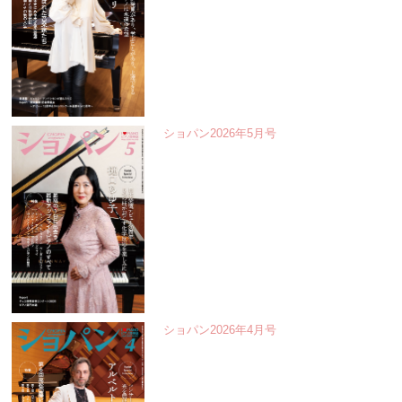
ショパン2026年5月号
ショパン2026年4月号