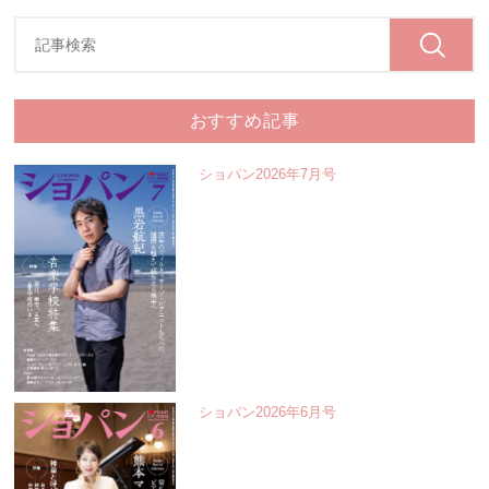
おすすめ記事
ショパン2026年7月号
ショパン2026年6月号