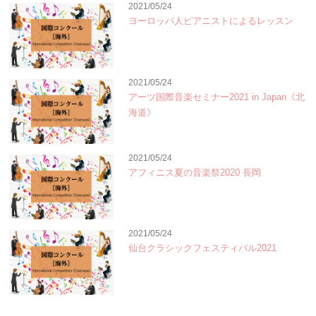
2021/05/24
ヨーロッパ人ピアニストによるレッスン
2021/05/24
アーツ国際音楽セミナー2021 in Japan《北
海道》
2021/05/24
アフィニス夏の音楽祭2020 長岡
2021/05/24
仙台クラシックフェスティバル2021