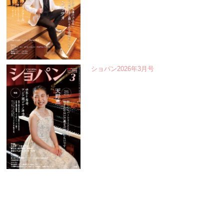
ショパン2026年3月号