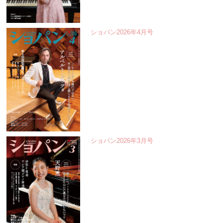
ショパン2026年4月号
ショパン2026年3月号