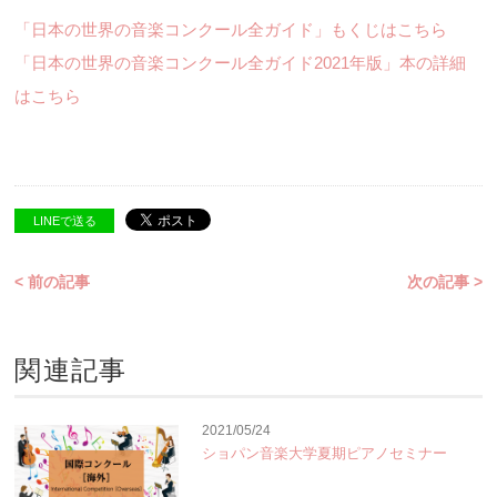
「日本の世界の音楽コンクール全ガイド」もくじはこちら
「日本の世界の音楽コンクール全ガイド2021年版」本の詳細
はこちら
LINEで送る
< 前の記事
次の記事 >
関連記事
2021/05/24
ショパン音楽大学夏期ピアノセミナー