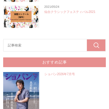
2021/05/24
仙台クラシックフェスティバル2021
おすすめ記事
ショパン2026年7月号