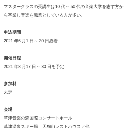
マスタークラスの受講生は10 代～ 50 代の音楽大学を志す方か
ら卒業し音楽を職業としている方が多い。
申込期間
2021 年6 月1 日～ 30 日必着
開催日程
2021 年8 月17 日～ 30 日を予定
参加料
未定
会場
草津音楽の森国際コンサートホール
草津温泉スキー場 天狗山レストハウス／他