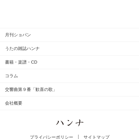
月刊ショパン
うたの雑誌ハンナ
書籍・楽譜・CD
コラム
交響曲第９番「歓喜の歌」
会社概要
プライバシーポリシー
サイトマップ