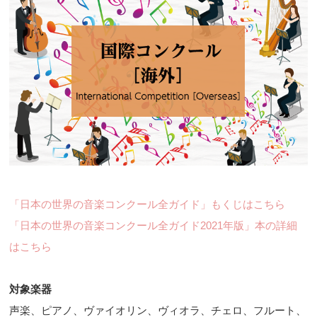
「日本の世界の音楽コンクール全ガイド」もくじはこちら
「日本の世界の音楽コンクール全ガイド2021年版」本の詳細
はこちら
対象楽器
声楽、ピアノ、ヴァイオリン、ヴィオラ、チェロ、フルート、