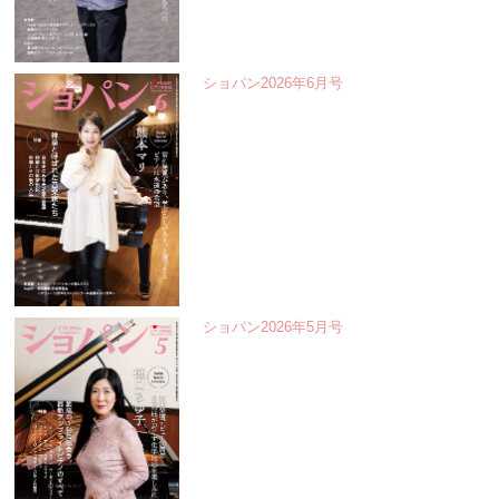
ショパン2026年6月号
ショパン2026年5月号