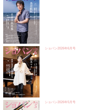
ショパン2026年6月号
ショパン2026年5月号