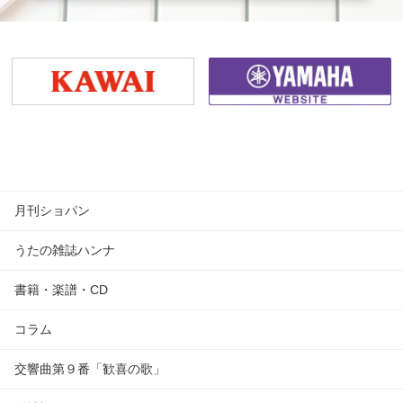
月刊ショパン
うたの雑誌ハンナ
書籍・楽譜・CD
コラム
交響曲第９番「歓喜の歌」