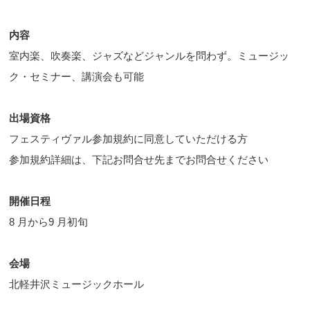
内容
室内楽、吹奏楽、ジャズなどジャンルを問わず。ミュージッ
ク・セミナー、講演会も可能
出場資格
フェスティヴァル参加規約に同意していただける方
参加規約詳細は、下記お問合せ先までお問合せください
開催日程
8 月から9 月初旬
会場
北軽井沢ミュージックホール