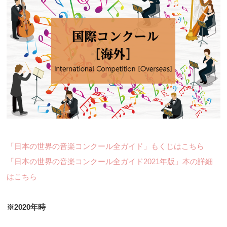
「日本の世界の音楽コンクール全ガイド」もくじはこちら
「日本の世界の音楽コンクール全ガイド2021年版」本の詳細
はこちら
※2020年時