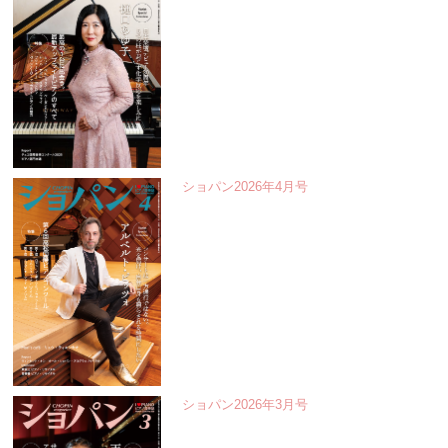
ショパン2026年4月号
ショパン2026年3月号