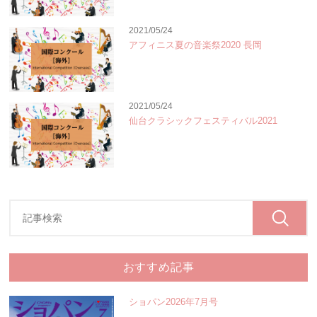
2021/05/24
アフィニス夏の音楽祭2020 長岡
2021/05/24
仙台クラシックフェスティバル2021
おすすめ記事
ショパン2026年7月号