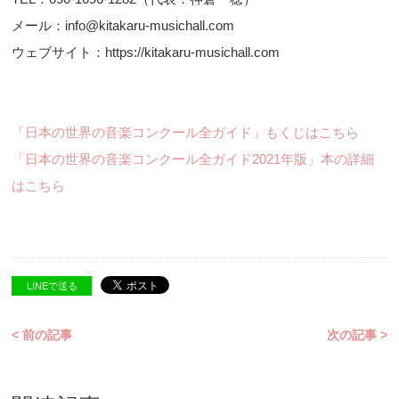
メール：info@kitakaru-musichall.com
ウェブサイト：https://kitakaru-musichall.com
「日本の世界の音楽コンクール全ガイド」もくじはこちら
「日本の世界の音楽コンクール全ガイド2021年版」本の詳細
はこちら
LINEで送る
< 前の記事
次の記事 >