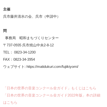
主催
呉市藤井清水の会、呉市（申請中）
問
事務局 昭和まちづくりセンター
〒737-0935 呉市焼山中央2-8-12
TEL： 0823-34-1200
FAX：0823-34-3954
ウェブサイト: https://matidukuri.com/fujiikiyomi/
「日本の世界の音楽コンクール全ガイド」もくじはこちら
「日本の世界の音楽コンクール全ガイド2022年版」本の詳細
はこちら