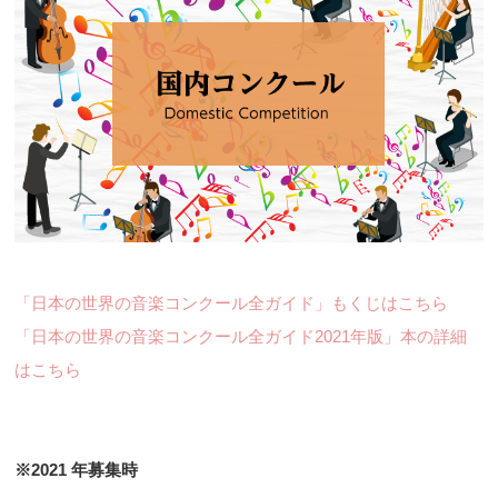
「日本の世界の音楽コンクール全ガイド」もくじはこちら
「日本の世界の音楽コンクール全ガイド2021年版」本の詳細
はこちら
※2021 年募集時