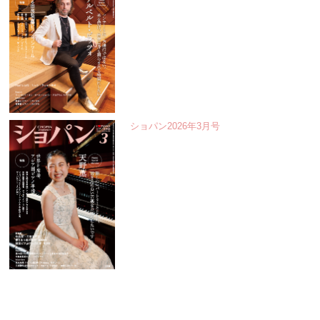
ショパン2026年3月号