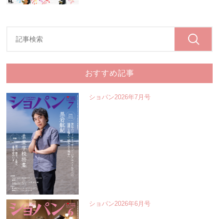
おすすめ記事
ショパン2026年7月号
ショパン2026年6月号