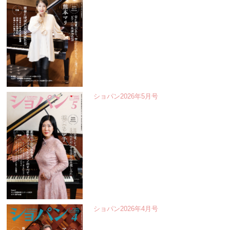
ショパン2026年5月号
ショパン2026年4月号