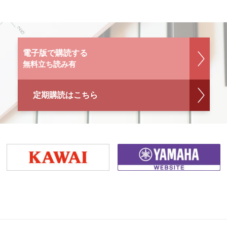
電子版で購読する
無料立ち読み有
定期購読はこちら