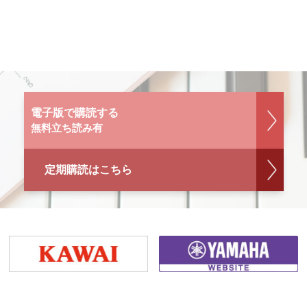
電子版で購読する
無料立ち読み有
定期購読はこちら