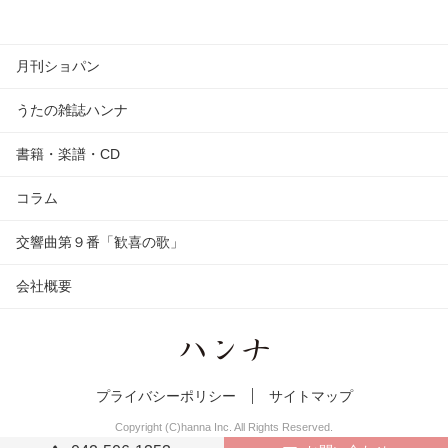
月刊ショパン
うたの雑誌ハンナ
書籍・楽譜・CD
コラム
交響曲第９番「歓喜の歌」
会社概要
プライバシーポリシー
サイトマップ
Copyright (C)hanna Inc. All Rights Reserved.