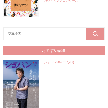
カワイピアノコンクール
おすすめ記事
ショパン2026年7月号