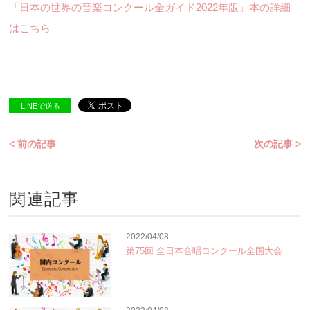
「日本の世界の音楽コンクール全ガイド2022年版」本の詳細
はこちら
LINEで送る
< 前の記事
次の記事 >
関連記事
2022/04/08
第75回 全日本合唱コンクール全国大会