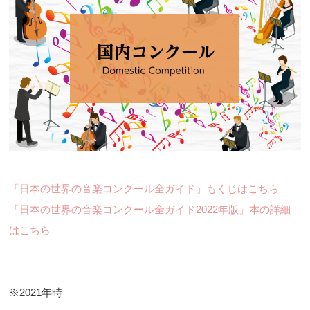
「日本の世界の音楽コンクール全ガイド」もくじはこちら
「日本の世界の音楽コンクール全ガイド2022年版」本の詳細
はこちら
※2021年時