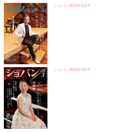
ショパン2026年4月号
ショパン2026年3月号