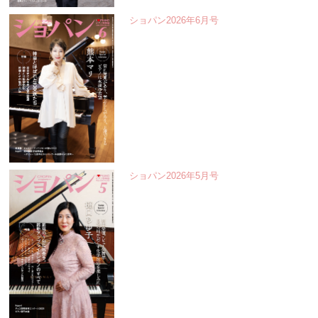
ショパン2026年6月号
ショパン2026年5月号