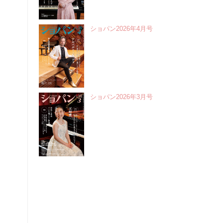
ショパン2026年4月号
ショパン2026年3月号