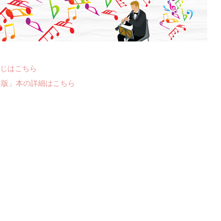
じはこちら
年版」本の詳細はこちら