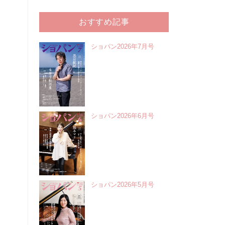
おすすめ記事
ショパン2026年7月号
ショパン2026年6月号
ショパン2026年5月号