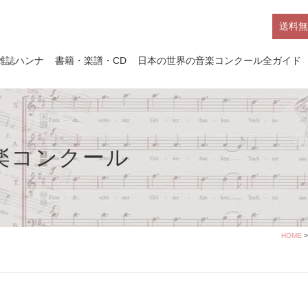
送料無
雑誌ハンナ
書籍・楽譜・CD
日本の世界の音楽コンクール全ガイド
年音楽コンクール
HOME