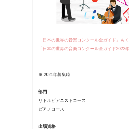
「日本の世界の音楽コンクール全ガイド」もく
「日本の世界の音楽コンクール全ガイド2022
※ 2021年募集時
部門
リトルピアニストコース
ピアノコース
出場資格