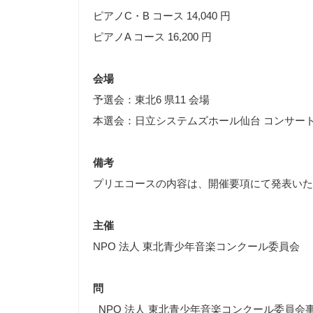
ピアノC・B コース 14,040 円
ピアノA コース 16,200 円
会場
予選会：東北6 県11 会場
本選会：日立システムズホール仙台 コンサー
備考
プリエコースの内容は、開催要項にて発表いた
主催
NPO 法人 東北青少年音楽コンクール委員会
問
NPO 法人 東北青少年音楽コンクール委員会