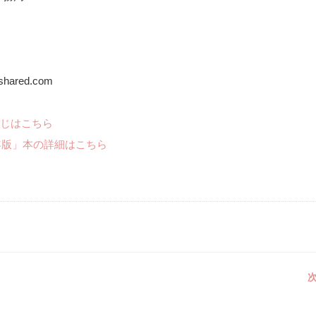
shared.com
じはこちら
年版」本の詳細はこちら
次