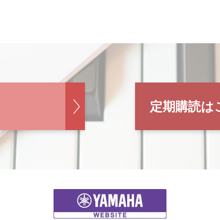
定期購読は