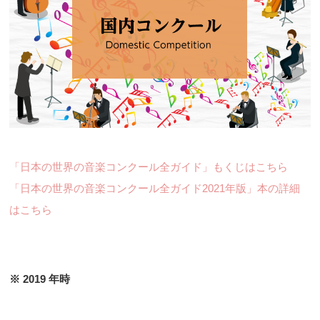
「日本の世界の音楽コンクール全ガイド」もくじはこちら
「日本の世界の音楽コンクール全ガイド2021年版」本の詳細
はこちら
※ 2019 年時