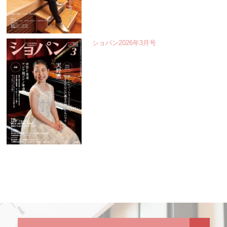
ショパン2026年3月号