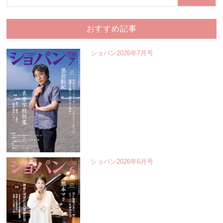
おすすめ記事
ショパン2026年7月号
ショパン2026年6月号