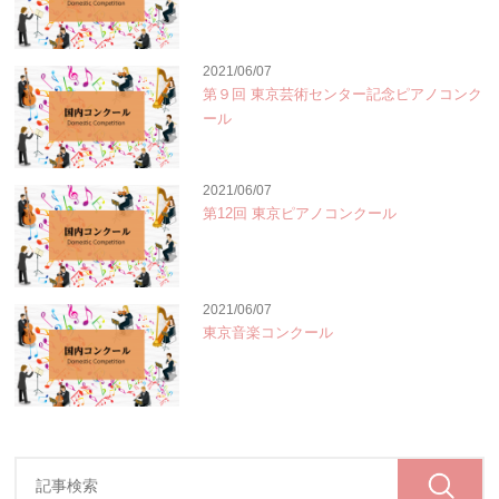
2021/06/07
第９回 東京芸術センター記念ピアノコンク
ール
2021/06/07
第12回 東京ピアノコンクール
2021/06/07
東京音楽コンクール