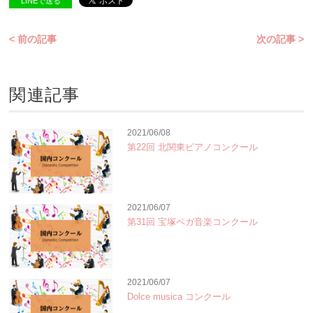
LINEで送る
< 前の記事
次の記事 >
関連記事
2021/06/08
第22回 北関東ピアノコンクール
2021/06/07
第31回 宝塚ベガ音楽コンクール
2021/06/07
Dolce musica コンクール