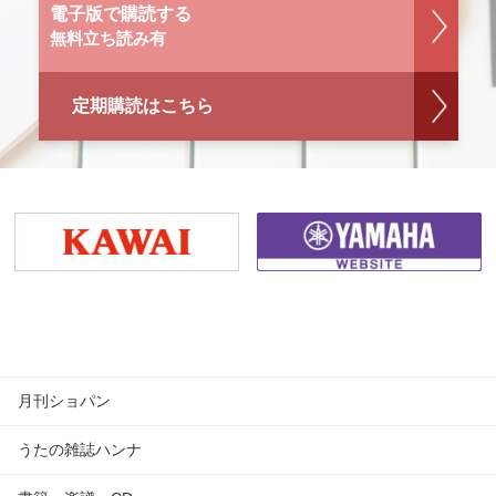
電子版で購読する
無料立ち読み有
定期購読はこちら
月刊ショパン
うたの雑誌ハンナ