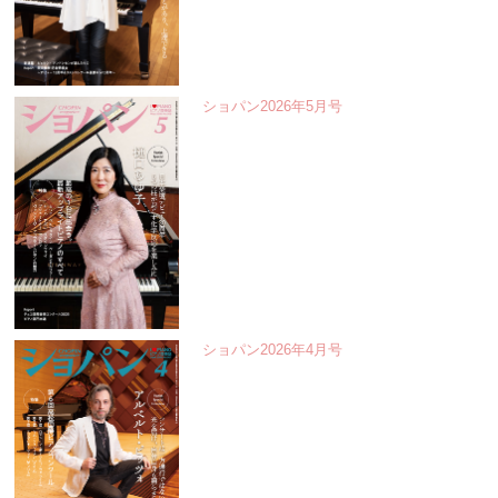
ショパン2026年5月号
ショパン2026年4月号