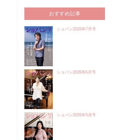
おすすめ記事
ショパン2026年7月号
ショパン2026年6月号
ショパン2026年5月号