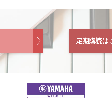
定期購読は