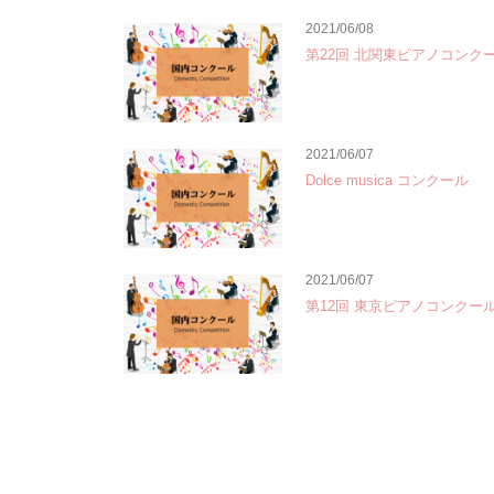
2021/06/08
第22回 北関東ピアノコンク
2021/06/07
Dolce musica コンクール
2021/06/07
第12回 東京ピアノコンクー