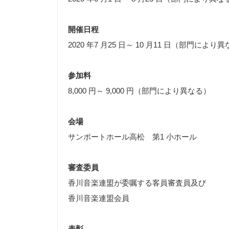
開催日程
2020 年7 月25 日～ 10 月11 日（部門により
参加料
8,000 円～ 9,000 円（部門により異なる）
会場
サンポートホール高松 第1 小ホール
審査委員
香川音楽連盟が委嘱する客員審査員及び
香川音楽連盟会員
表彰