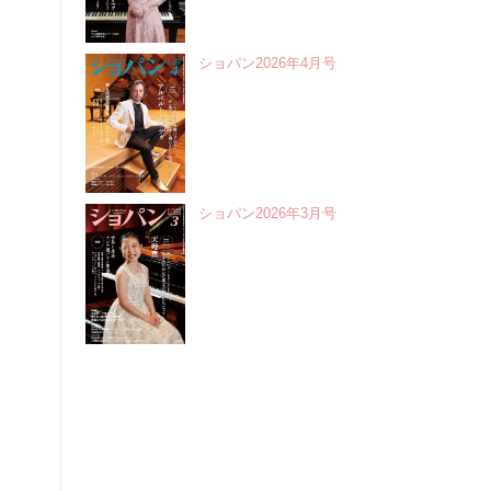
ショパン2026年4月号
ショパン2026年3月号