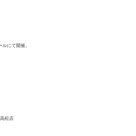
ホールにて開催。
高松店