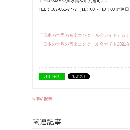
〒760-0029 香川県高松市丸亀町1-1
TEL：087-851-7777（11：00 ～ 19：00 定
「日本の世界の音楽コンクール全ガイド」もく
「日本の世界の音楽コンクール全ガイド2021
LINEで送る
< 前の記事
関連記事