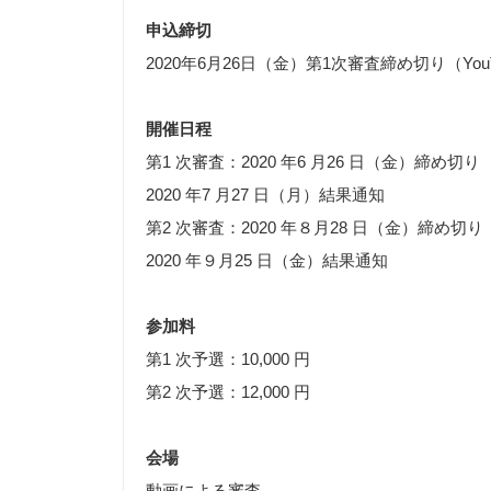
申込締切
2020年6月26日（金）第1次審査締め切り（Yo
開催日程
第1 次審査：2020 年6 月26 日（金）締め切り
2020 年7 月27 日（月）結果通知
第2 次審査：2020 年８月28 日（金）締め切り
2020 年９月25 日（金）結果通知
参加料
第1 次予選：10,000 円
第2 次予選：12,000 円
会場
動画による審査