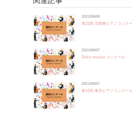
関連記事
2021/06/08
第22回 北関東ピアノコンク
2021/06/07
Dolce musica コンクール
2021/06/07
第12回 東京ピアノコンクー