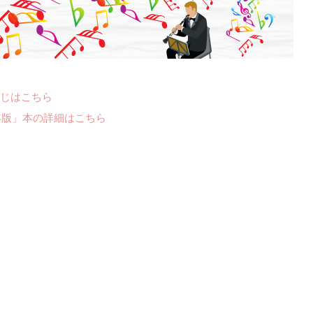
じはこちら
年版」本の詳細はこちら