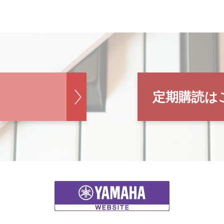
定期購読は