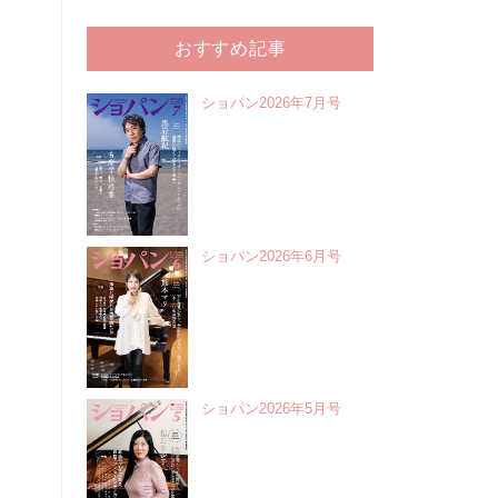
おすすめ記事
ショパン2026年7月号
ショパン2026年6月号
ショパン2026年5月号