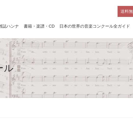
送料無
雑誌ハンナ
書籍・楽譜・CD
日本の世界の音楽コンクール全ガイド
ール