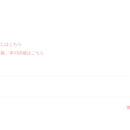
じはこちら
年版」本の詳細はこちら
次