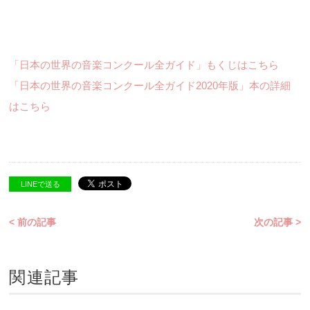
「日本の世界の音楽コンクール全ガイド」もくじはこちら
「日本の世界の音楽コンクール全ガイド2020年版」本の詳細
はこちら
LINEで送る
< 前の記事
次の記事 >
関連記事