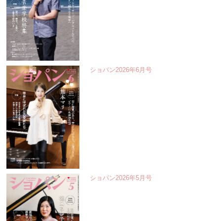
ショパン2026年6月号
ショパン2026年5月号