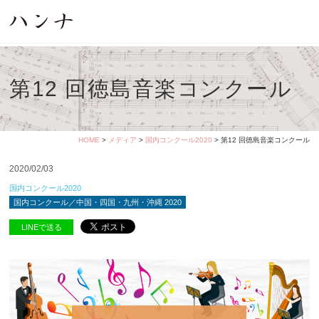
第12 回徳島音楽コンクール
HOME
>
メディア
>
国内コンクール2020
> 第12 回徳島音楽コンクール
2020/02/03
国内コンクール2020
国内コンクール／中国・四国・九州・沖縄 2020
LINEで送る