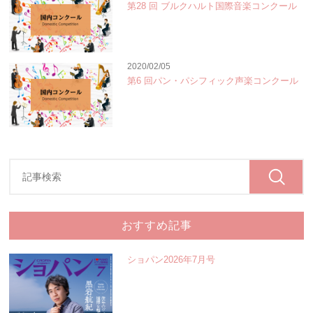
第28 回 ブルクハルト国際音楽コンクール
2020/02/05
第6 回パン・パシフィック声楽コンクール
おすすめ記事
ショパン2026年7月号