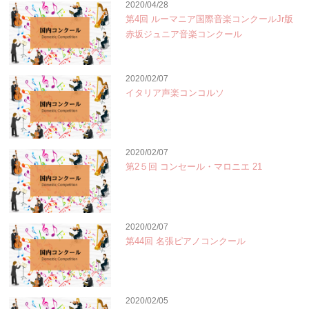
2020/04/28
第4回 ルーマニア国際音楽コンクールJr版
赤坂ジュニア音楽コンクール
2020/02/07
イタリア声楽コンコルソ
2020/02/07
第2５回 コンセール・マロニエ 21
2020/02/07
第44回 名張ピアノコンクール
2020/02/05