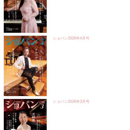
ショパン2026年4月号
ショパン2026年3月号