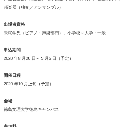
邦楽器（独奏／アンサンブル）
出場者資格
未就学児（ピアノ・声楽部門）、小学校～大学・一般
申込期間
2020 年8 月20 日～ 9 月5 日（予定）
開催日程
2020 年10 月上旬（予定）
会場
徳島文理大学徳島キャンパス
参加料