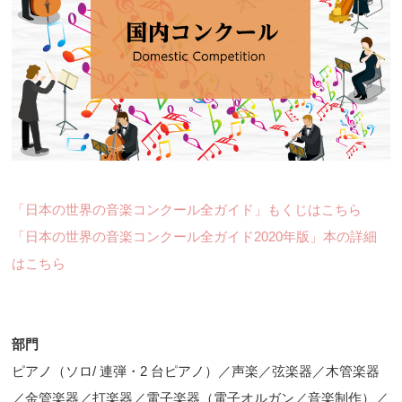
「日本の世界の音楽コンクール全ガイド」もくじはこちら
「日本の世界の音楽コンクール全ガイド2020年版」本の詳細
はこちら
部門
ピアノ（ソロ/ 連弾・2 台ピアノ）／声楽／弦楽器／木管楽器
／金管楽器／打楽器／電子楽器（電子オルガン／音楽制作）／