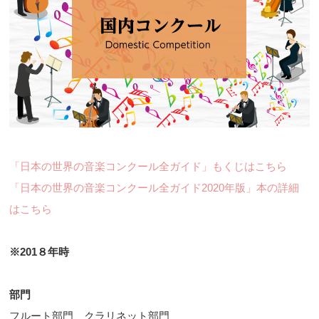
「日本の世界の音楽コンクール全ガイド」もくじはこちら
「日本の世界の音楽コンクール全ガイド2020年版」本の詳細
はこちら
※201８年時
部門
フルート部門、クラリネット部門