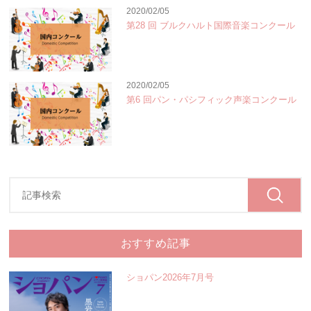
2020/02/05
第28 回 ブルクハルト国際音楽コンクール
2020/02/05
第6 回パン・パシフィック声楽コンクール
おすすめ記事
ショパン2026年7月号