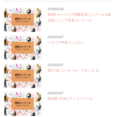
2020/04/28
第4回 ルーマニア国際音楽コンクールJr版
赤坂ジュニア音楽コンクール
2020/02/07
イタリア声楽コンコルソ
2020/02/07
第2５回 コンセール・マロニエ 21
2020/02/07
第44回 名張ピアノコンクール