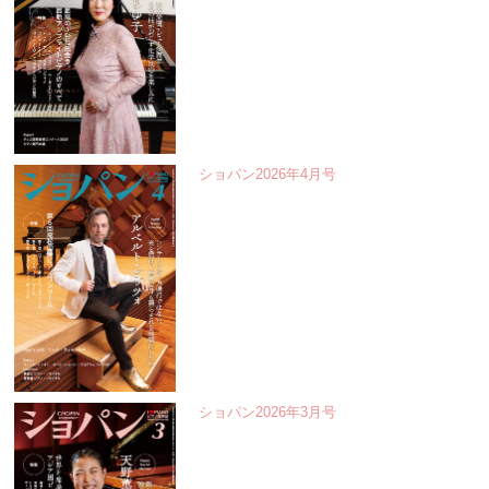
ショパン2026年4月号
ショパン2026年3月号