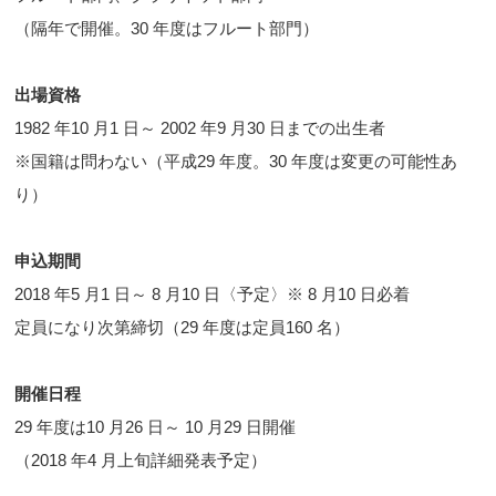
（隔年で開催。30 年度はフルート部門）
出場資格
1982 年10 月1 日～ 2002 年9 月30 日までの出生者
※国籍は問わない（平成29 年度。30 年度は変更の可能性あ
り）
申込期間
2018 年5 月1 日～ 8 月10 日〈予定〉※ 8 月10 日必着
定員になり次第締切（29 年度は定員160 名）
開催日程
29 年度は10 月26 日～ 10 月29 日開催
（2018 年4 月上旬詳細発表予定）