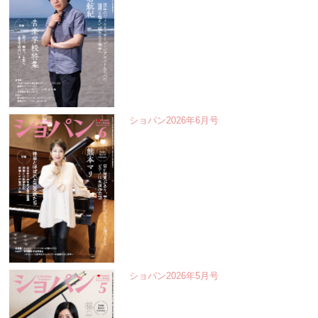
ショパン2026年6月号
ショパン2026年5月号