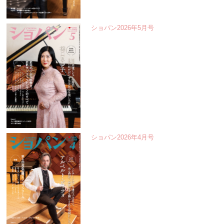
ショパン2026年5月号
ショパン2026年4月号