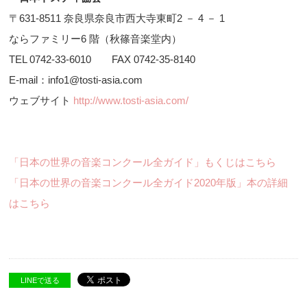
〒631-8511 奈良県奈良市西大寺東町2 － 4 － 1
ならファミリー6 階（秋篠音楽堂内）
TEL 0742-33-6010 FAX 0742-35-8140
E-mail：info1@tosti-asia.com
ウェブサイト
http://www.tosti-asia.com/
「日本の世界の音楽コンクール全ガイド」もくじはこちら
「日本の世界の音楽コンクール全ガイド2020年版」本の詳細
はこちら
LINEで送る