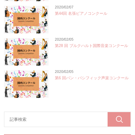
2020/02/07
第44回 名張ピアノコンクール
2020/02/05
第28 回 ブルクハルト国際音楽コンクール
2020/02/05
第6 回パン・パシフィック声楽コンクール