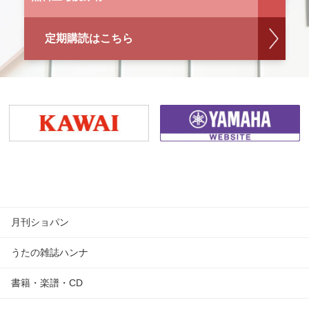
定期購読はこちら
月刊ショパン
うたの雑誌ハンナ
書籍・楽譜・CD