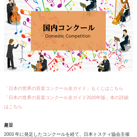
「日本の世界の音楽コンクール全ガイド」もくじはこちら
「日本の世界の音楽コンクール全ガイド2020年版」本の詳細
はこちら
趣旨
2003 年に発足したコンクールを経て、日本トスティ協会主催