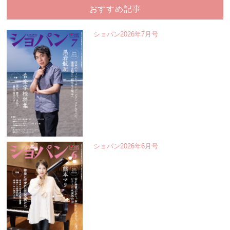
おすすめ記事
ショパン2026年7月号
ショパン2026年6月号