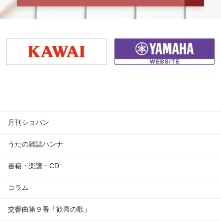
月刊ショパン
うたの雑誌ハンナ
書籍・楽譜・CD
コラム
交響曲第９番「歓喜の歌」