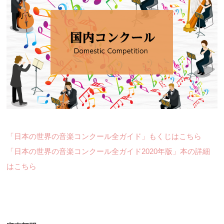
「日本の世界の音楽コンクール全ガイド」もくじはこちら
「日本の世界の音楽コンクール全ガイド2020年版」本の詳細
はこちら