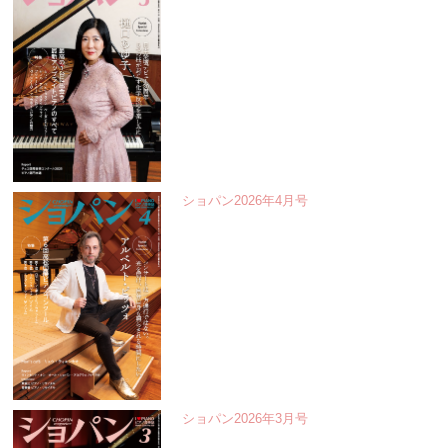
ショパン2026年4月号
ショパン2026年3月号