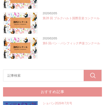
2020/02/05
第28 回 ブルクハルト国際音楽コンクール
2020/02/05
第6 回パン・パシフィック声楽コンクール
おすすめ記事
ショパン2026年7月号