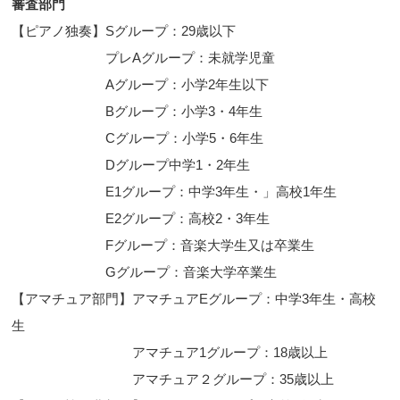
審査部門
【ピアノ独奏】Sグループ：29歳以下
プレAグループ：未就学児童
Aグループ：小学2年生以下
Bグループ：小学3・4年生
Cグループ：小学5・6年生
Dグループ中学1・2年生
E1グループ：中学3年生・」高校1年生
E2グループ：高校2・3年生
Fグループ：音楽大学生又は卒業生
Gグループ：音楽大学卒業生
【アマチュア部門】アマチュアEグループ：中学3年生・高校
生
アマチュア1グループ：18歳以上
アマチュア２グループ：35歳以上