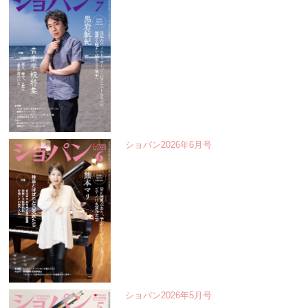
ショパン2026年6月号
ショパン2026年5月号