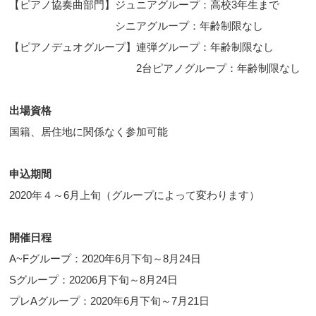
【ピアノ協奏曲部門】ジュニアグループ：高校3年生まで
シニアグループ：年齢制限なし
【ピアノデュオグループ】連弾グループ：年齢制限なし
2台ピアノグループ：年齢制限なし
出場資格
国籍、居住地に関係なく参加可能
申込期間
2020年４～6月上旬（グループによって変わります）
開催日程
A~Fグループ：2020年6月下旬～8月24日
Sグループ：20206月下旬～8月24日
プレAグループ：2020年6月下旬～7月21日