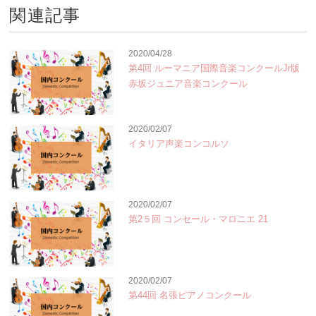
関連記事
2020/04/28
第4回 ルーマニア国際音楽コンクールJr版
赤坂ジュニア音楽コンクール
2020/02/07
イタリア声楽コンコルソ
2020/02/07
第2５回 コンセール・マロニエ 21
2020/02/07
第44回 名張ピアノコンクール