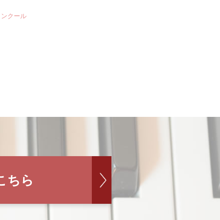
コンクール
こちら