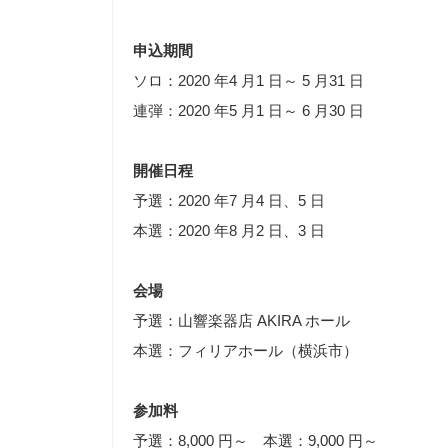
申込期間
ソロ：2020 年4 月1 日～ 5 月31 日
連弾：2020 年5 月1 日～ 6 月30 日
開催日程
予選：2020 年7 月4 日、5 日
本選：2020 年8 月2 日、3 日
会場
予選：山響楽器店 AKIRA ホール
本選：フィリアホール（横浜市）
参加料
予選：8,000 円～ 本選：9,000 円～