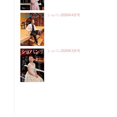
ショパン2026年4月号
ショパン2026年3月号