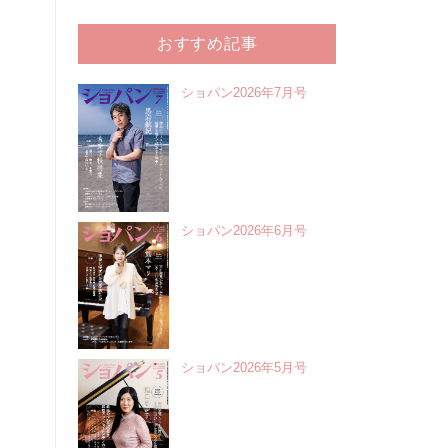
おすすめ記事
ショパン2026年7月号
ショパン2026年6月号
ショパン2026年5月号