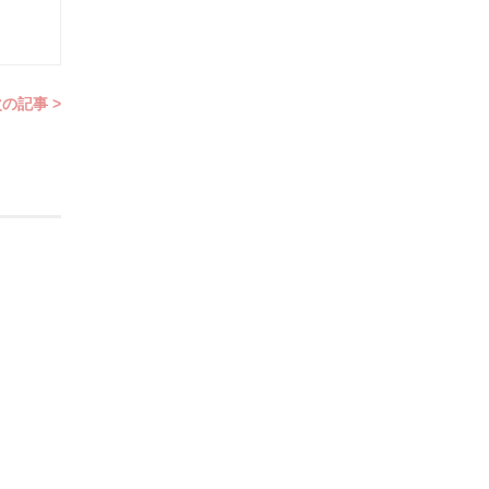
の記事 >