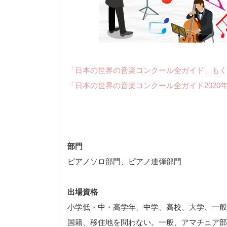
「日本の世界の音楽コンクール全ガイド」もく
「日本の世界の音楽コンクール全ガイド2020
部門
ピアノソロ部門、ピアノ連弾部門
出場資格
小学低・中・高学年、中学、高校、大学、一般
国籍、移住地を問わない。一般、アマチュア部