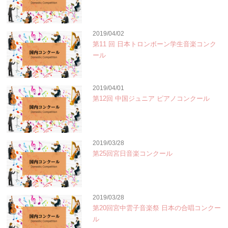
2019/04/02
第11 回 日本トロンボーン学生音楽コンク
ール
2019/04/01
第12回 中国ジュニア ピアノコンクール
2019/03/28
第25回宮日音楽コンクール
2019/03/28
第20回宮中雲子音楽祭 日本の合唱コンクー
ル