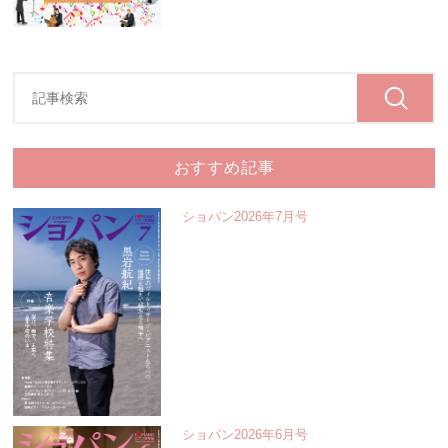
おすすめ記事
ショパン2026年7月号
ショパン2026年6月号