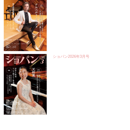
ショパン2026年3月号