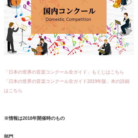
「日本の世界の音楽コンクール全ガイド」もくじはこちら
「日本の世界の音楽コンクール全ガイド2019年版」本の詳細
はこちら
※情報は2018年開催時のもの
部門