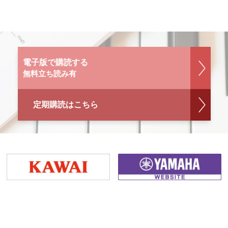
電子版で購読する
無料立ち読み有
定期購読はこちら