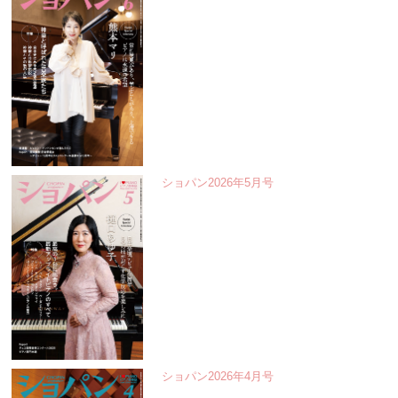
ショパン2026年5月号
ショパン2026年4月号