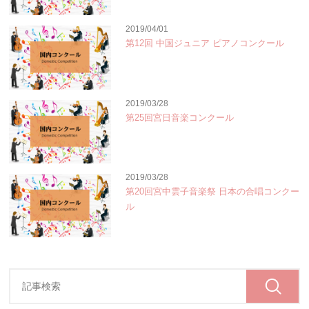
2019/04/01
第12回 中国ジュニア ピアノコンクール
2019/03/28
第25回宮日音楽コンクール
2019/03/28
第20回宮中雲子音楽祭 日本の合唱コンクー
ル