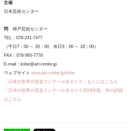
主催
日本芸術センター
問
神戸芸術センター
TEL：078-241-7477
（平日7：00 ～ 20：00、休日9：00 ～ 18：00）
FAX：078-965-7778
E-mail：kobe@art-center.jp
ウェブサイト
www.art-center.jp/kobe
「日本の世界の音楽コンクール全ガイド」もくじはこちら
「日本の世界の音楽コンクール全ガイド2019年版」本の詳細
はこちら