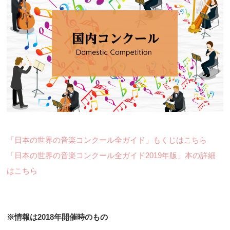
「日本の世界の音楽コンクール全ガイド」もくじはこちら
「日本の世界の音楽コンクール全ガイド2019年版」本の詳細
はこちら
※情報は2018年開催時のもの