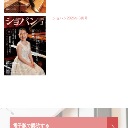
ショパン2026年3月号
電子版で購読する