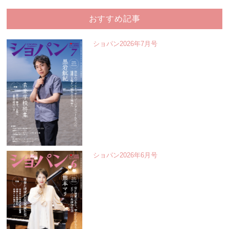
おすすめ記事
ショパン2026年7月号
ショパン2026年6月号