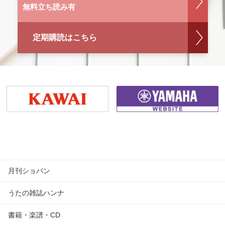
無料立ち読み有
定期購読はこちら
月刊ショパン
うたの雑誌ハンナ
書籍・楽譜・CD