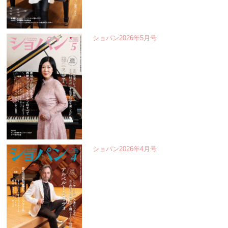
ショパン2026年5月号
ショパン2026年4月号