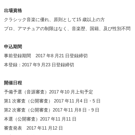
出場資格
クラシック音楽に優れ、原則として15 歳以上の方
プロ、アマチュアの制限はなく、音楽歴、国籍、及び性別不問
申込期間
事前登録期間 2017 年8 月21 日登録締切
本登録：2017 年9 月23 日登録締切
開催日程
予備予選（音源審査）2017 年10 月上旬予定
第1 次審査（公開審査） 2017 年11 月4 日・5 日
第2 次審査（公開審査）2017 年11 月8 日・9 日
本選（公開審査）2017 年11 月11 日
審査発表 2017 年11 月12 日