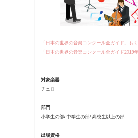
「日本の世界の音楽コンクール全ガイド」もく
「日本の世界の音楽コンクール全ガイド2019
対象楽器
チェロ
部門
小学生の部/ 中学生の部/ 高校生以上の部
出場資格