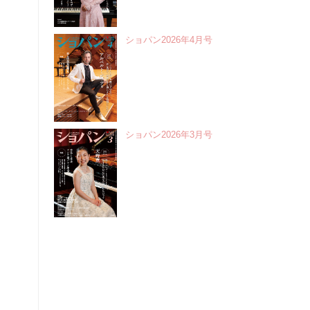
ショパン2026年4月号
ショパン2026年3月号