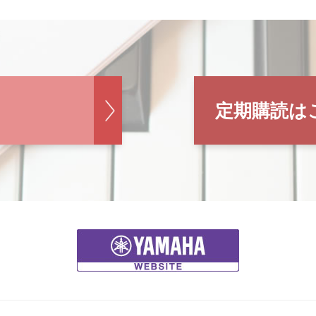
定期購読は