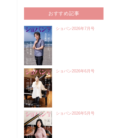
おすすめ記事
ショパン2026年7月号
ショパン2026年6月号
ショパン2026年5月号