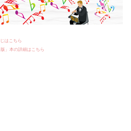
じはこちら
年版」本の詳細はこちら