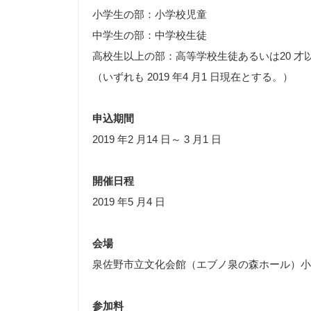
小学生の部：小学校児童
中学生の部：中学校生徒
高校生以上の部：高等学校生徒あるいは20 才
（いずれも 2019 年4 月1 日現在とする。）
申込期間
2019 年2 月14 日～ 3 月1 日
開催日程
2019 年5 月4 日
会場
泉佐野市立文化会館（エブノ泉の森ホール）小
参加料