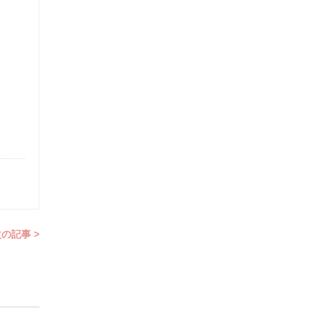
の記事 >