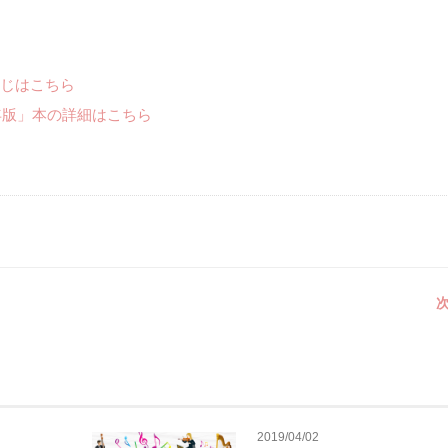
じはこちら
年版」本の詳細はこちら
次
2019/04/02