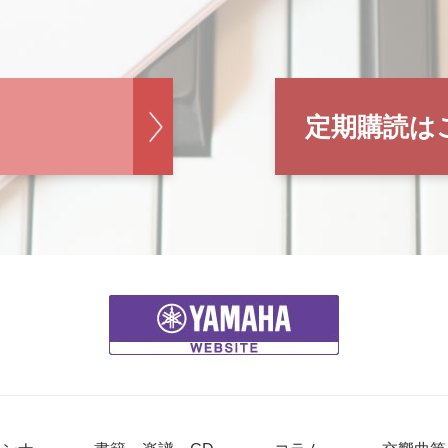
定期購読は