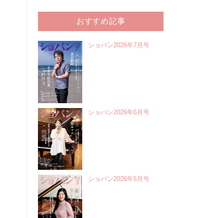
おすすめ記事
ショパン2026年7月号
ショパン2026年6月号
ショパン2026年5月号