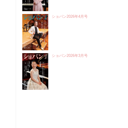
ショパン2026年4月号
ショパン2026年3月号