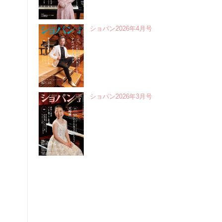
ショパン2026年4月号
ショパン2026年3月号