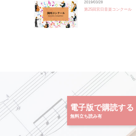
2019/03/28
第25回宮日音楽コンクール
電子版で購読する
無料立ち読み有