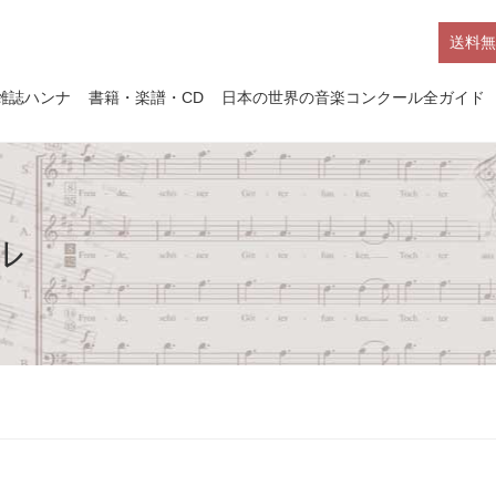
送料無
雑誌ハンナ
書籍・楽譜・CD
日本の世界の音楽コンクール全ガイド
ル