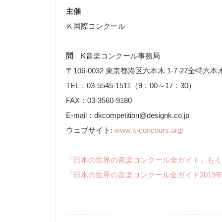
主催
Ｋ国際コンクール
問
K音楽コンクール事務局
〒106-0032 東京都港区六本木 1-7-27全特六本
TEL：03-5545-1511（9：00～17：30）
FAX：03-3560-9180
E-mail：dkcompetition@designk.co.jp
ウェブサイト:
www.k-concours.org/
「日本の世界の音楽コンクール全ガイド」もく
「日本の世界の音楽コンクール全ガイド2019