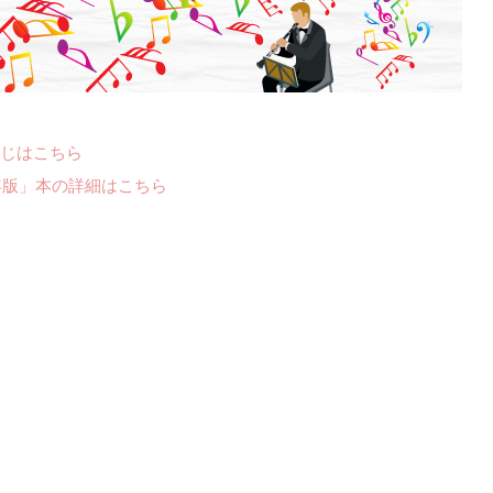
じはこちら
年版」本の詳細はこちら