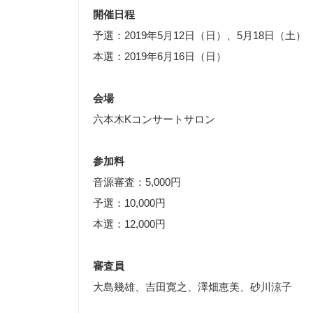
開催日程
予選：2019年5月12日（日）、5月18日（土）
本選：2019年6月16日（日）
会場
六本木Kコンサートサロン
参加料
音源審査：5,000円
予選：10,000円
本選：12,000円
審査員
大島幾雄、吉田寛之、澤畑恵美、砂川涼子