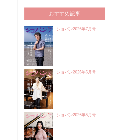
おすすめ記事
ショパン2026年7月号
ショパン2026年6月号
ショパン2026年5月号