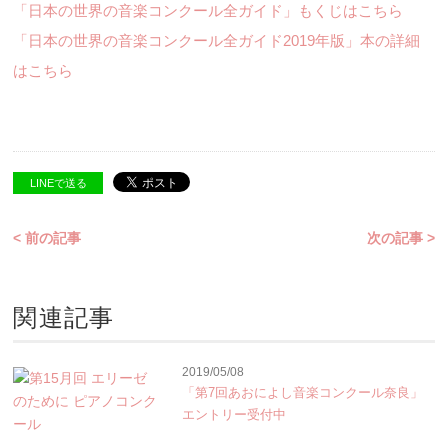
「日本の世界の音楽コンクール全ガイド」もくじはこちら
「日本の世界の音楽コンクール全ガイド2019年版」本の詳細
はこちら
LINEで送る
< 前の記事
次の記事 >
関連記事
2019/05/08
「第7回あおによし音楽コンクール奈良」
エントリー受付中