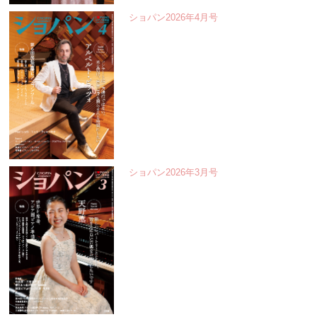
ショパン2026年4月号
ショパン2026年3月号