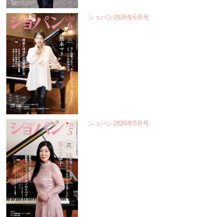
ショパン2026年6月号
ショパン2026年5月号