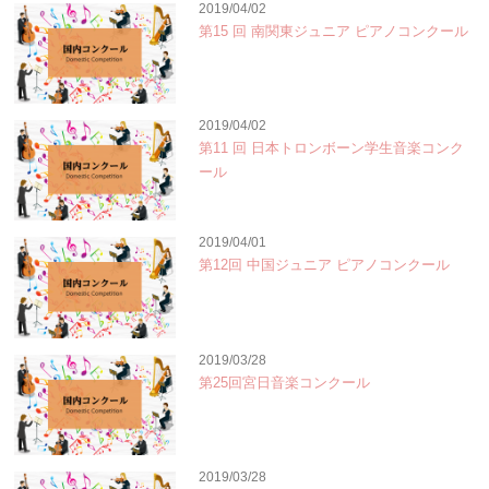
2019/04/02
第15 回 南関東ジュニア ピアノコンクール
2019/04/02
第11 回 日本トロンボーン学生音楽コンク
ール
2019/04/01
第12回 中国ジュニア ピアノコンクール
2019/03/28
第25回宮日音楽コンクール
2019/03/28