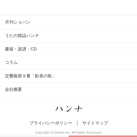
月刊ショパン
うたの雑誌ハンナ
書籍・楽譜・CD
コラム
交響曲第９番「歓喜の歌」
会社概要
プライバシーポリシー
サイトマップ
Copyright (C)hanna Inc. All Rights Reserved.