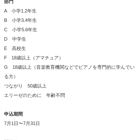
部門
A 小学1.2年生
B 小学3.4年生
C 小学5.6年生
D 中学生
E 高校生
F 18歳以上（アマチュア）
G 18歳以上（音楽教育機関などでピアノを専門的に学んでい
る方）
つながり 50歳以上
エリーゼのために 年齢不問
申込期間
7月1日〜7月31日