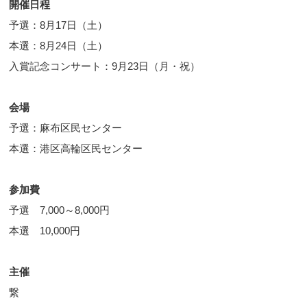
開催日程
予選：8月17日（土）
本選：8月24日（土）
入賞記念コンサート：9月23日（月・祝）
会場
予選：麻布区民センター
本選：港区高輪区民センター
参加費
予選 7,000～8,000円
本選 10,000円
主催
繋