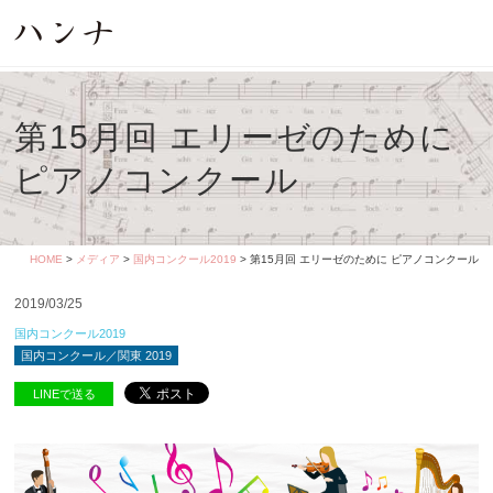
第15月回 エリーゼのために
ピアノコンクール
HOME
>
メディア
>
国内コンクール2019
> 第15月回 エリーゼのために ピアノコンクール
2019/03/25
国内コンクール2019
国内コンクール／関東 2019
LINEで送る