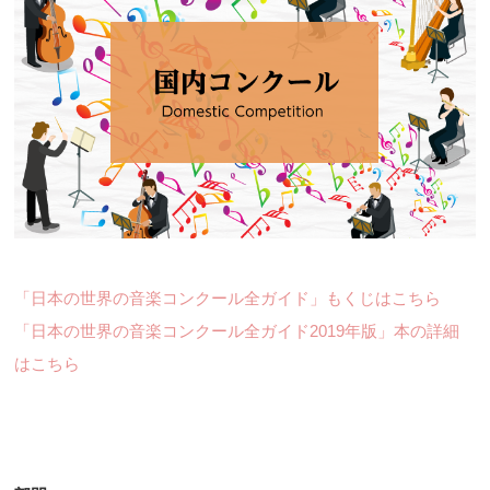
「日本の世界の音楽コンクール全ガイド」もくじはこちら
「日本の世界の音楽コンクール全ガイド2019年版」本の詳細
はこちら