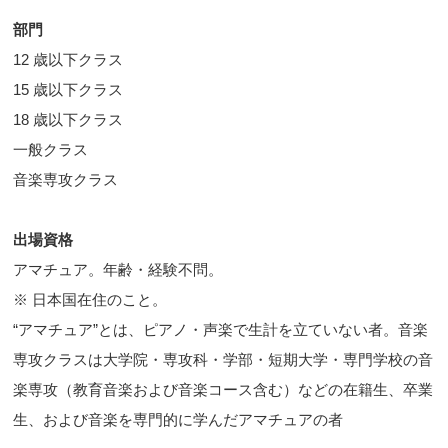
部門
12 歳以下クラス
15 歳以下クラス
18 歳以下クラス
一般クラス
音楽専攻クラス
出場資格
アマチュア。年齢・経験不問。
※ 日本国在住のこと。
“アマチュア”とは、ピアノ・声楽で生計を立ていない者。音楽
専攻クラスは大学院・専攻科・学部・短期大学・専門学校の音
楽専攻（教育音楽および音楽コース含む）などの在籍生、卒業
生、および音楽を専門的に学んだアマチュアの者