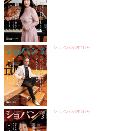
ショパン2026年4月号
ショパン2026年3月号