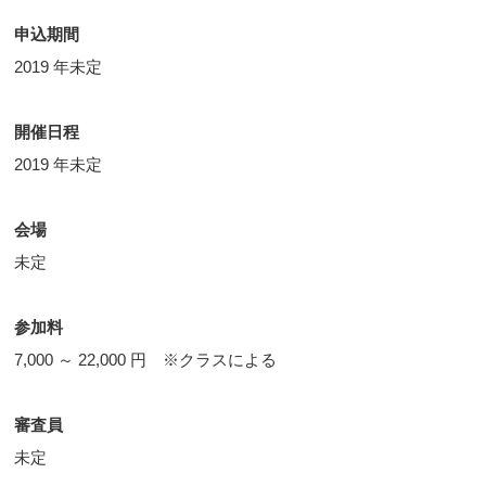
申込期間
2019 年未定
開催日程
2019 年未定
会場
未定
参加料
7,000 ～ 22,000 円 ※クラスによる
審査員
未定