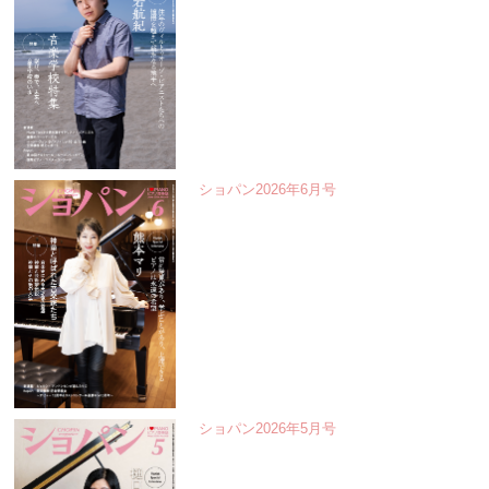
ショパン2026年6月号
ショパン2026年5月号