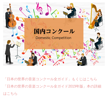
「日本の世界の音楽コンクール全ガイド」もくじはこちら
「日本の世界の音楽コンクール全ガイド2019年版」本の詳細
はこちら