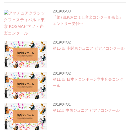
2019/05/08
「第7回あおによし音楽コンクール奈良」
エントリー受付中
2019/04/02
第15 回 南関東ジュニア ピアノコンクール
2019/04/02
第11 回 日本トロンボーン学生音楽コンク
ール
2019/04/01
第12回 中国ジュニア ピアノコンクール